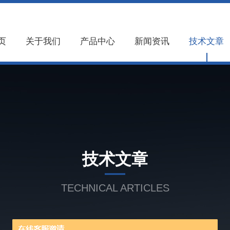
页
关于我们
产品中心
新闻资讯
技术文章
技术文章
TECHNICAL ARTICLES