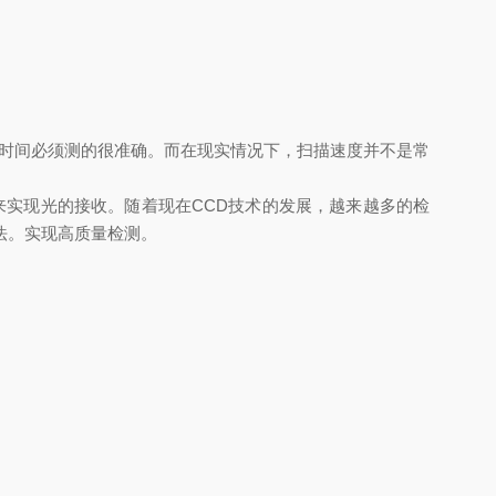
描时间必须测的很准确。而在现实情况下，扫描速度并不是常
来实现光的接收。随着现在CCD技术的发展，越来越多的检
法。实现高质量检测。