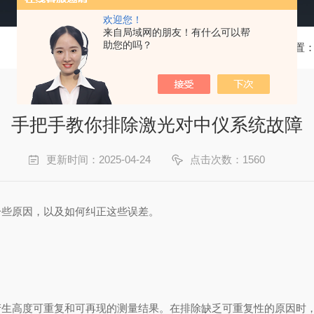
欢迎您！
来自局域网的朋友！有什么可以帮
助您的吗？
当前位置
手把手教你排除激光对中仪系统故障
更新时间：2025-04-24
点击次数：1560
一些原因，以及如何纠正这些误差。
产生高度可重复和可再现的测量结果。在排除缺乏可重复性的原因时