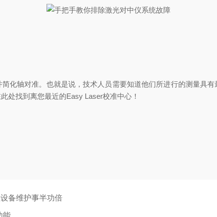
并简化轴对准。也就是说，技术人员需要知道他们所进行的测量具有
找到离您最近的Easy Laser校准中心！
让设备维护事半功倍
功能