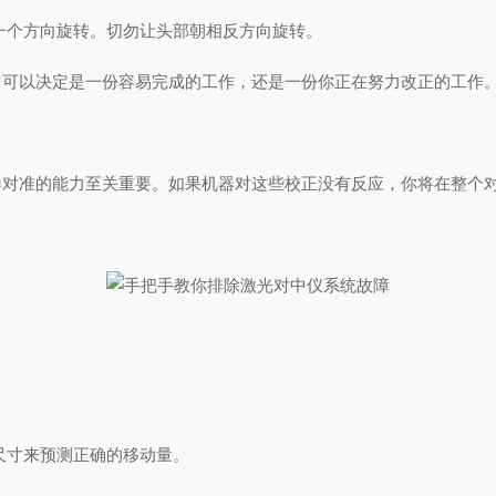
一个方向旋转。切勿让头部朝相反方向旋转。
它可以决定是一份容易完成的工作，还是一份你正在努力改正的工作
器对准的能力至关重要。如果机器对这些校正没有反应，你将在整个
尺寸来预测正确的移动量。