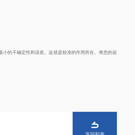
最小的不确定性和误差。这就是校准的作用所在。将您的设
返回列表