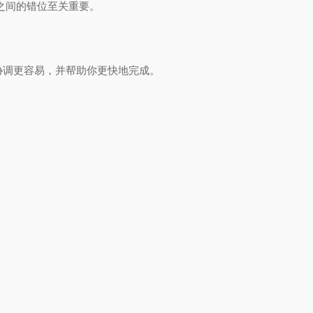
之间的错位至关重要。
协调更容易，并帮助你更快地完成。