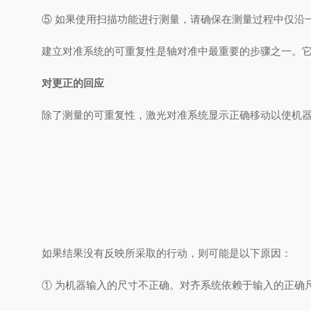
⑤ 如果使用扫描功能进行测量，请确保在测量过程中仅沿
建立对准系统的可重复性是轴对准中最重要的步骤之一。
对更正的回应
除了测量的可重复性，激光对准系统显示正确移动以使机
如果结果没有反映所采取的行动，则可能是以下原因：
① 为机器输入的尺寸不正确。对齐系统依赖于输入的正确