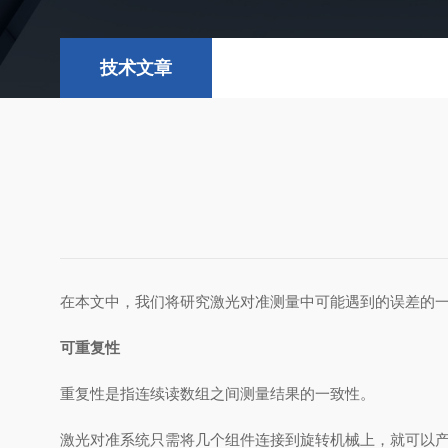
技术文章
在本文中，我们将研究激光对准测量中可能遇到的误差的
可重复性
重复性是指连续读数组之间测量结果的一致性。
激光对准系统只需将几个组件连接到旋转机械上，就可以