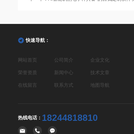
快速导航：
网站首页
公司简介
企业文化
荣誉资质
新闻中心
技术文章
在线留言
联系方式
地图导航
18244818810
热线电话：