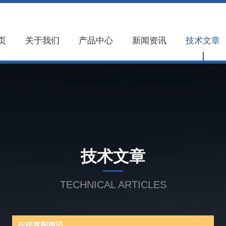
页
关于我们
产品中心
新闻资讯
技术文章
技术文章
TECHNICAL ARTICLES