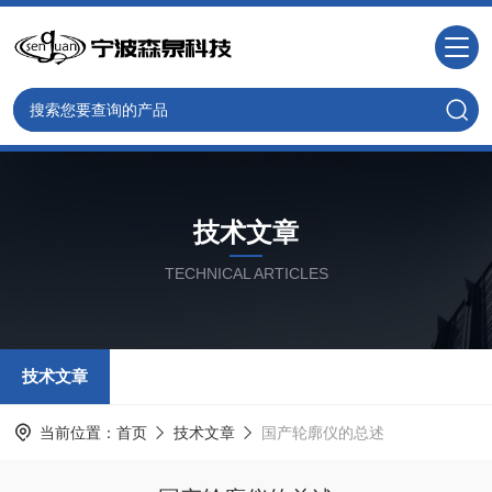
技术文章
TECHNICAL ARTICLES
技术文章
当前位置：
首页
技术文章
国产轮廓仪的总述