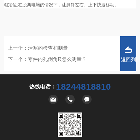
粗定位;在脱离电脑的情况下，让测针左右、上下快速移动。
上一个：
活塞的检查和测量
下一个：
零件内孔倒角R怎么测量？
返回列
18244818810
热线电话：
表