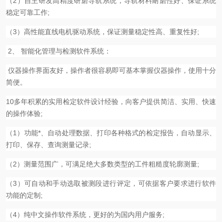
（2）自主研发高精度研磨导轨系统，导轨材料耐磨性好、保证系统
稳定可靠工作;
（3）高性能直线电机驱动系统，保证测量稳定性高、重复性好;
2、 智能化管理与检测软件系统：
仪器操作界面友好，操作者很容易即可基本掌握仪器操作，使用十分
简便。
10多年积累的实用检定软件设计经验，向客户提供简洁、实用、快速
的操作体验;
（1）功能*、自动处理数据、打印各种格式的检定报告，自动显示、
打印、保存、查询测量记录;
（2）测量范围广，可满足绝大多数类型的工件粗糙度轮廓测量;
（3）可自动和手动选取被测段进行评定，可依据客户要求进行软件
功能的定制;
（4）纯中文操作软件系统，更好的为国内用户服务;