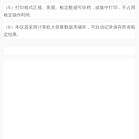
（5）打印格式正规、美观。检定数据可存档，或集中打印，不占用
检定操作时间;
（6）本仪器采用计算机大容量数据库储存，可自动记录保存所有检
定结果。