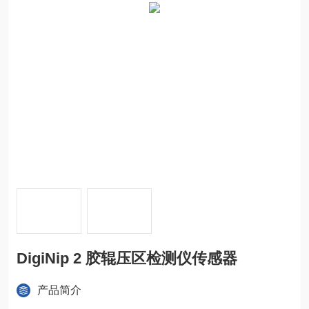
DigiNip 2 胶辊压区检测仪传感器
产品简介