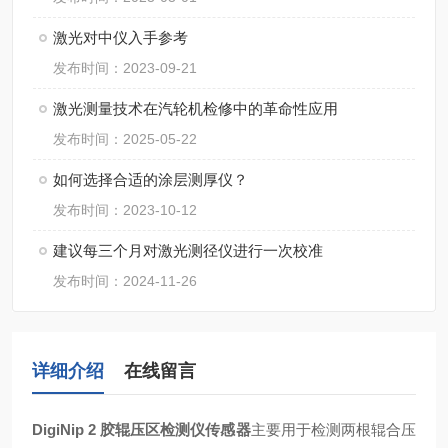
激光对中仪入手参考
发布时间：2023-09-21
激光测量技术在汽轮机检修中的革命性应用
发布时间：2025-05-22
如何选择合适的涂层测厚仪？
发布时间：2023-10-12
建议每三个月对激光测径仪进行一次校准
发布时间：2024-11-26
详细介绍
在线留言
DigiNip 2 胶辊压区检测仪传感器
主要用于检测两根辊合压