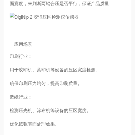
面宽度，来判断两辊合压是否平行，保证产品质量
应用场景
印刷行业：
用于胶印机、柔印机等设备的压区宽度检测。
确保印刷压力均匀，提高印刷质量。
造纸行业：
检测压光机、涂布机等设备的压区宽度。
优化纸张表面处理效果。