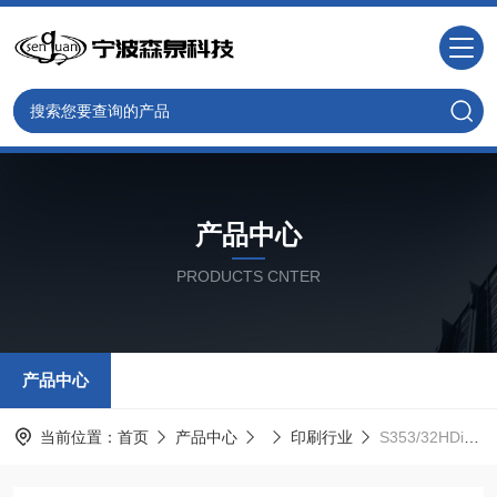
产品中心
PRODUCTS CNTER
产品中心
当前位置：
首页
产品中心
印刷行业
S353/32HDigiNip 2 胶辊压区检测仪传感器