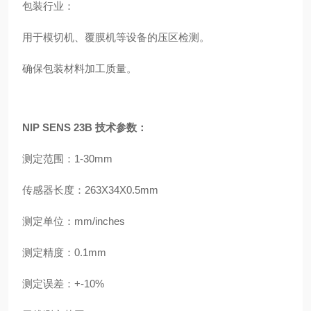
包装行业：
用于模切机、覆膜机等设备的压区检测。
确保包装材料加工质量。
NIP SENS 23B 技术参数：
测定范围：1-30mm
传感器长度：263X34X0.5mm
测定单位：mm/inches
测定精度：0.1mm
测定误差：+-10%