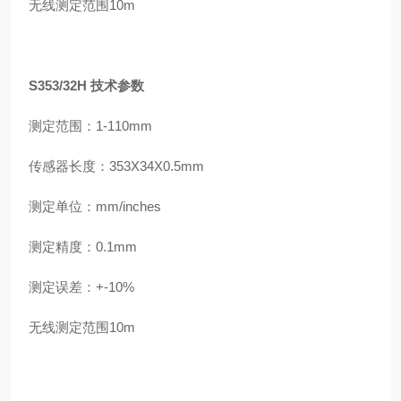
无线测定范围10m
S353/32H 技术参数
测定范围：1-110mm
传感器长度：353X34X0.5mm
测定单位：mm/inches
测定精度：0.1mm
测定误差：+-10%
无线测定范围10m