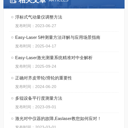
ARTICLES
浮标式气动量仪调整方法
发布时间：2023-06-27
Easy-Laser 5种测量方法详解与应用场景指南
发布时间：2025-04-17
Easy-Laser激光测量系统精准对中全解析
发布时间：2025-09-24
正确对齐皮带轮/滑轮的重要性
发布时间：2024-06-20
多辊设备平行度测量方法
发布时间：2023-09-01
激光对中仪器的故障,Easlaser教您如何应对！
发布时间：2023-03-01