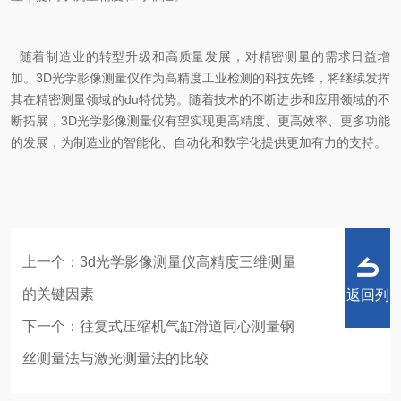
随着制造业的转型升级和高质量发展，对精密测量的需求日益增
加。3D光学影像测量仪作为高精度工业检测的科技先锋，将继续发挥
其在精密测量领域的du特优势。随着技术的不断进步和应用领域的不
断拓展，3D光学影像测量仪有望实现更高精度、更高效率、更多功能
的发展，为制造业的智能化、自动化和数字化提供更加有力的支持。
上一个：
3d光学影像测量仪高精度三维测量
的关键因素
返回列
下一个：
往复式压缩机气缸滑道同心测量钢
丝测量法与激光测量法的比较