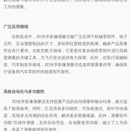
工件的测量。
广泛应用领域
在制造业中，3D光学影像测量仪被广泛应用于机械零部件、电子
元件、五金塑胶制品的尺寸、形状和位置精度的检测，确保产品质量
符合设计要求。在航空航天领域，它更是对复杂精密零部件进行高精
度测量的关键工具，为飞行安全提供有力保障。此外，在医疗器械制
造、汽车制造等领域，3D光学影像测量仪也发挥着重要作用，确保医
疗设备和汽车零部件的精度和可靠性。
高效自动化与多功能性
3D光学影像测量仪支持批量产品的自动测量和输出结果，极大提
高了检测效率。同时，它还具有多功能性，可加装激光、探针等传感
器，实现多元传感的综合应用，解决复杂测量难题。此外，测量软件
功能*且操作便捷，支持自动寻边、自动聚焦等功能，减少了人为误
差，提高了测量精度和可靠性。