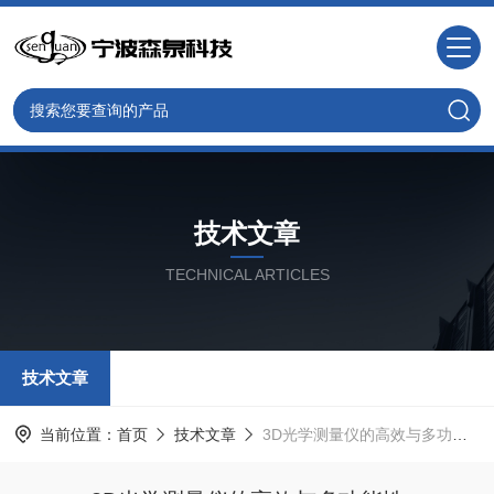
技术文章
TECHNICAL ARTICLES
技术文章
当前位置：
首页
技术文章
3D光学测量仪的高效与多功能性