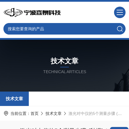
技术文章
TECHNICAL ARTICLES
技术文章
当前位置：
首页
技术文章
激光对中仪的5个测量步骤 (秒懂)！