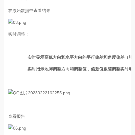
在原始数据中查看结果
实时调整：
实时显示高低方向和水平方向的平行偏差和角度偏差（张
实时指示地脚调整方向和调整值，偏差值跟随调整实时动
查看报告