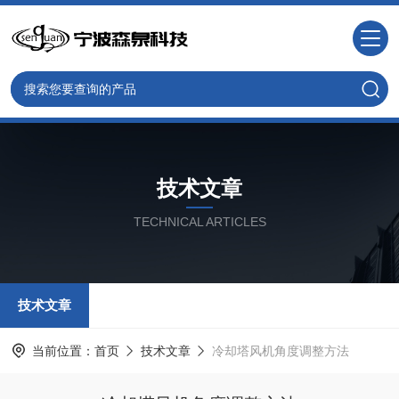
技术文章
TECHNICAL ARTICLES
技术文章
当前位置：
首页
技术文章
冷却塔风机角度调整方法