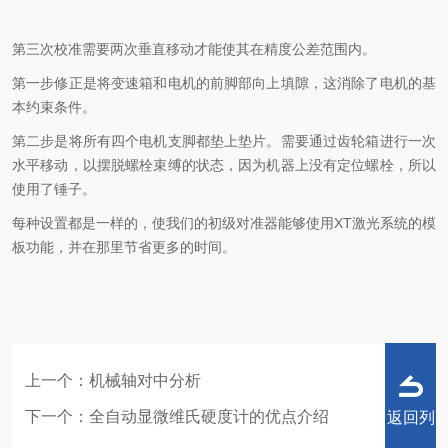
第三次校准需要两次垂直移动才能使其在精度公差范围内。
第一步修正是将变速箱和电机的前脚部向上填隙，这消除了电机的基
本约束条件。
第二步是将所有四个电机支脚都垫上垫片。需要通过齿轮箱进行一次
水平移动，以摆脱螺栓束缚的状态，因为机器上没有定位螺栓，所以
使用了锤子。
每种设置都是一样的，使我们的初级对准器能够使用XT激光系统的模
板功能，并在那里节省更多的时间。
上一个：
机械轴对中分析
下一个：
全自动显微维氏硬度计的优点介绍
返回列