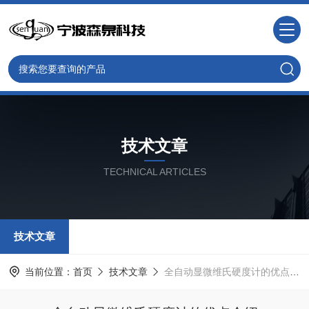
技术文章
TECHNICAL ARTICLES
技术文章
当前位置：
首页
技术文章
全自动显微维氏硬度计的优点介绍