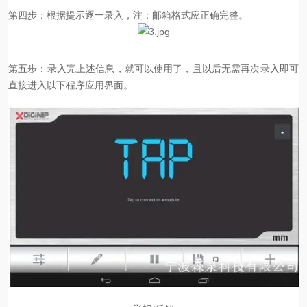
第四步：根据提示逐一录入，注：邮箱格式应正确完整。
第五步：录入完上述信息，就可以使用了，且以后无需再次录入即可
直接进入以下程序应用界面。