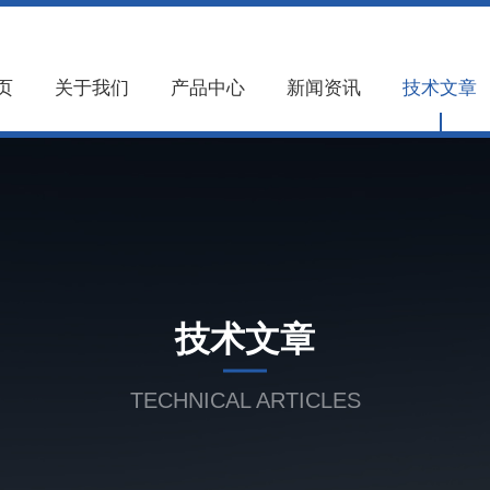
页
关于我们
产品中心
新闻资讯
技术文章
技术文章
TECHNICAL ARTICLES