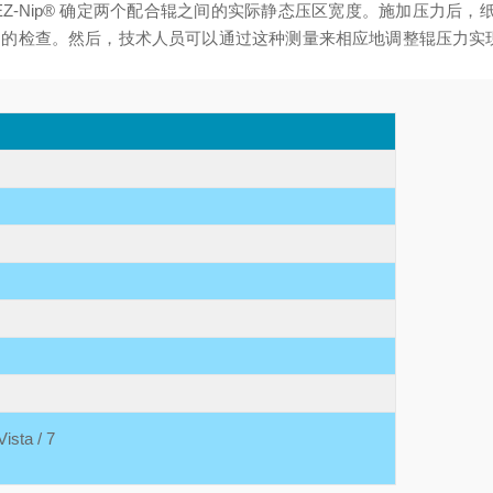
Z-Nip® 确定两个配合辊之间的实际静态压区宽度。施加压力后，
的检查。然后，技术人员可以通过这种测量来相应地调整辊压力实现正
Vista / 7