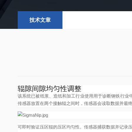
技术文章
辊隙间隙均匀性调整
该系统已被纸浆、造纸和加工行业使用用于诊断钢铁行业
传感器放置在两个接触辊之间时，传感器会读取数据并最
可即时验证压区辊的压区均匀性。传感器捕获数据并记录压区