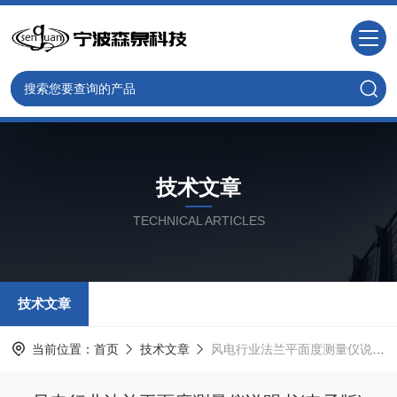
技术文章
TECHNICAL ARTICLES
技术文章
当前位置：
首页
技术文章
风电行业法兰平面度测量仪说明书(电子版)