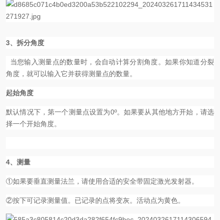
3、拆分角度
当您输入测量点的数量时，会自动计算分割角度。如果你知道分裂
角度，就可以输入它并获得测量点的数量。
起始角度
默认情况下，第一个测量点设置为
0
º。如果要从其他地方开始，请选
择一个开始角度。
4、测量
①如果要垂直测量法兰，请使用合适的安全带固定激光发射器。
②按下可记录测量值。已记录的点将变灰。活动点为黄色。