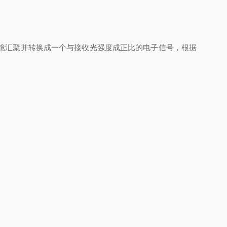
镜汇聚并转换成一个与接收光强度成正比的电子信号，根据