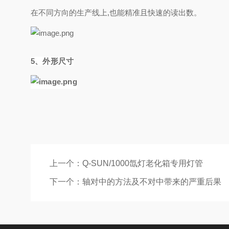
在不同方向的生产线上,也能精准且快速的读出数。
5、外形尺寸
上一个：
Q-SUN/1000氙灯老化箱专用灯管
下一个：
轴对中的方法及不对中带来的严重后果