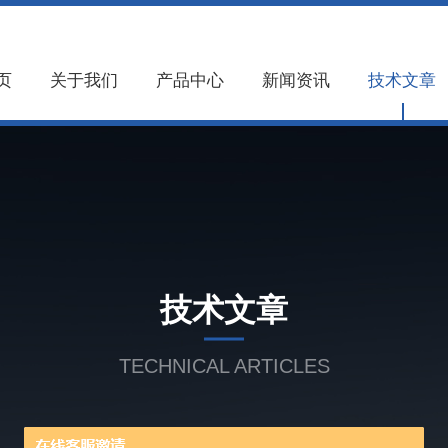
页
关于我们
产品中心
新闻资讯
技术文章
技术文章
TECHNICAL ARTICLES