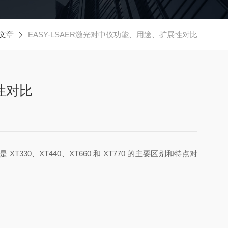
文章
EASY-LSAER激光对中仪功能、用途、扩展性对比
性对比
30、XT440、XT660 和 XT770 的主要区别和特点对