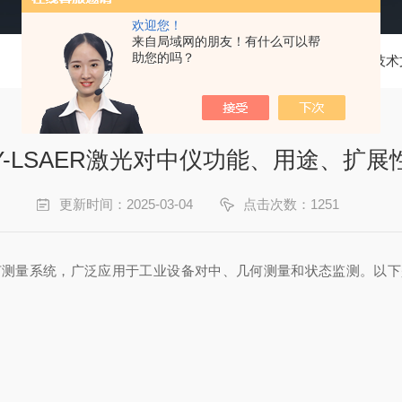
欢迎您！
来自局域网的朋友！有什么可以帮
助您的吗？
当前位置：
首页
技术
SY-LSAER激光对中仪功能、用途、扩展
更新时间：2025-03-04
点击次数：1251
几何测量系统，广泛应用于工业设备对中、几何测量和状态监测。以下是 XT3