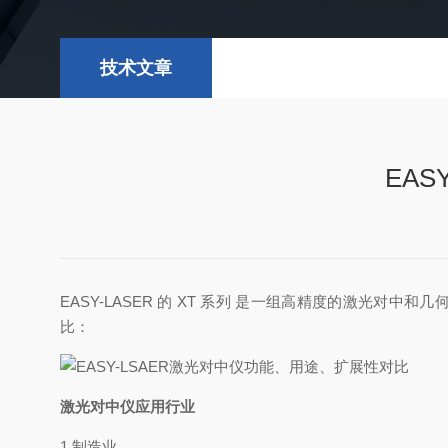
技术文章
EA
EASY-LASER 的 XT 系列 是一组高精度的激光对中和
比：
激光对中仪应用行业
1.制造业