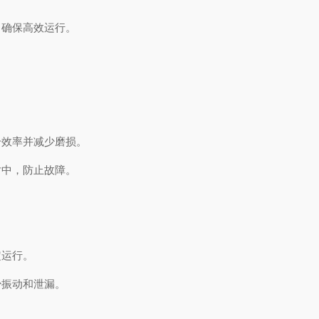
，确保高效运行。
。
升效率并减少磨损。
对中，防止故障。
定运行。
少振动和泄漏。