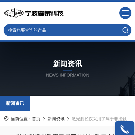
新闻资讯
NEWS INFORMATION
新闻资讯
当前位置：
首页
新闻资讯
激光测径仪采用了属于非接触测量方法