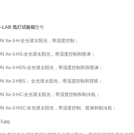
-LAB 氙灯试验箱
型号
SUN Xe-3-H:全光谱太阳光，带湿度控制；
SUN Xe-3-HS:全光谱太阳光，带湿度控制和喷淋；
SUN Xe-3-HDS:全光谱太阳光，带湿度控制和双喷淋；
SUN Xe-3-HBS： 全光谱太阳光，带湿度控制和背喷；
SUN Xe-3-HC:全光谱太阳光，带湿度控制和制冷机；
SUN Xe-3-HSC:全光谱太阳光，带湿度控制、喷淋和制冷机；