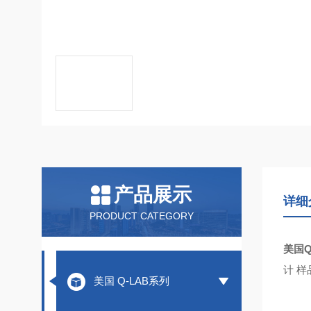
产品展示
详细
PRODUCT CATEGORY
美国Q
计 
美国 Q-LAB系列