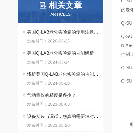
Q-
相关文章
的老
ARTICLES
Q-
美国Q-LAB老化实验箱的使用注意事项
Q-
发布时间：2026-03-25
N X
美国Q-LAB老化实验箱的功能解析
控制
发布时间：2024-03-14
Q-S
浅析美国Q-LAB老化实验箱的功能特点
Q-
发布时间：2024-05-20
气动量仪的精度是多少？
发布时间：2023-08-03
设备安装与调试，您真的需要轴对中公差吗？
发布时间：2023-03-20