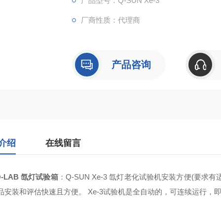
产品型号：Q-SUN Xe-3
厂商性质：代理商
产品咨询
介绍
在线留言
-LAB 氙灯试验箱
：
Q-SUN Xe-3 氙灯老化试验机安装方便(要
样品安装和评估快速且方便。 Xe-3试验机是全自动的，可连续运行，