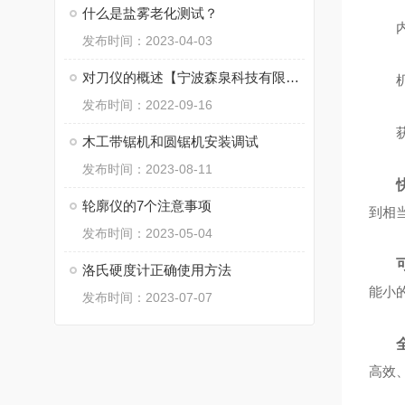
什么是盐雾老化测试？
发布时间：2023-04-03
对刀仪的概述【宁波森泉科技有限公司】
发布时间：2022-09-16
木工带锯机和圆锯机安装调试
发布时间：2023-08-11
轮廓仪的7个注意事项
到相
发布时间：2023-05-04
洛氏硬度计正确使用方法
能小
发布时间：2023-07-07
高效、