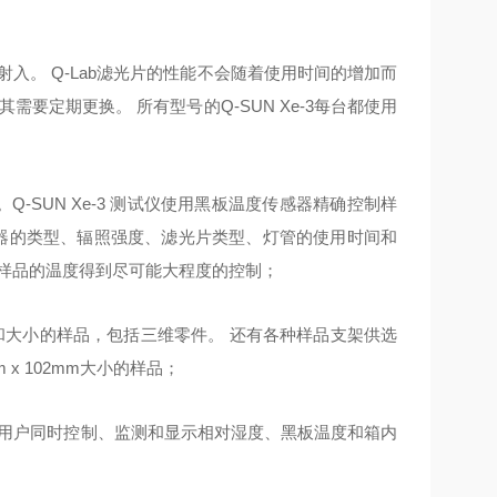
入。 Q-Lab滤光片的性能不会随着使用时间的增加而
，其需要定期更换。 所有型号的Q-SUN Xe-3每台都使用
-SUN Xe-3 测试仪使用黑板温度传感器精确控制样
传感器的类型、辐照强度、滤光片类型、灯管的使用时间和
样品的温度得到尽可能大程度的控制；
状和大小的样品，包括三维零件。 还有各种样品支架供选
m x 102mm大小的样品；
。 允许用户同时控制、监测和显示相对湿度、黑板温度和箱内