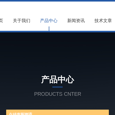
页
关于我们
产品中心
新闻资讯
技术文章
产品中心
PRODUCTS CNTER