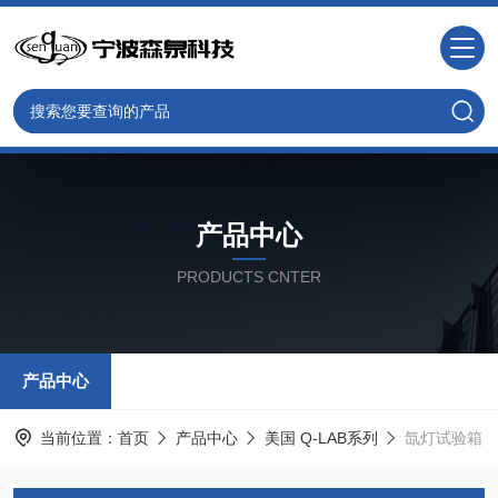
产品中心
PRODUCTS CNTER
产品中心
当前位置：
首页
产品中心
美国 Q-LAB系列
氙灯试验箱