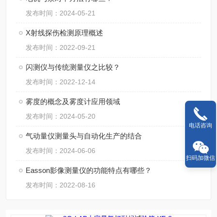
发布时间：2024-05-21
X射线探伤检测原理概述
发布时间：2022-09-21
闪测仪与传统测量仪之比较？
发布时间：2022-12-14
雾度的概念及雾度计应用领域
发布时间：2024-05-20
电话咨询
气动量仪测量头与自动化生产的结合
发布时间：2024-06-06
扫码加微信
Easson影像测量仪的功能特点有哪些？
发布时间：2022-08-16