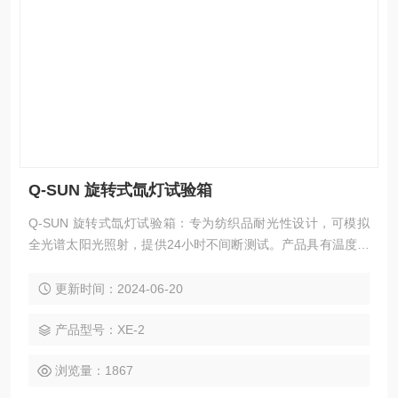
Q-SUN 旋转式氙灯试验箱
Q-SUN 旋转式氙灯试验箱：专为纺织品耐光性设计，可模拟
全光谱太阳光照射，提供24小时不间断测试。产品具有温度、
湿度控制和水喷淋功能，使用风冷式氙弧灯管，降低运营和维
修费用。
更新时间：2024-06-20
产品型号：XE-2
浏览量：1867