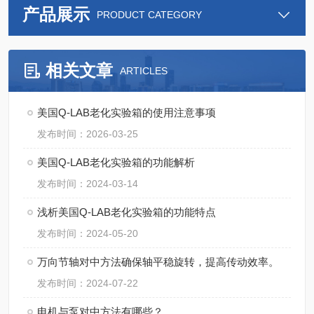
产品展示
PRODUCT CATEGORY
相关文章
ARTICLES
美国Q-LAB老化实验箱的使用注意事项
发布时间：2026-03-25
美国Q-LAB老化实验箱的功能解析
发布时间：2024-03-14
浅析美国Q-LAB老化实验箱的功能特点
发布时间：2024-05-20
万向节轴对中方法确保轴平稳旋转，提高传动效率。
发布时间：2024-07-22
电机与泵对中方法有哪些？