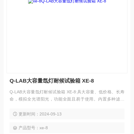
Q-LAB大容量氙灯耐候试验箱 XE-8
Q-LAB大容量氙灯耐候试验箱 XE-8:具大容量、低价格、长寿
命，模拟全光谱阳光，功能全面且易于使用。内置多种滤光
片、温度湿度控制及喷水功能，支持多语言用户界面及自动化
操作，是可靠高效的测试设备。
更新时间：2024-09-13
产品型号：xe-8