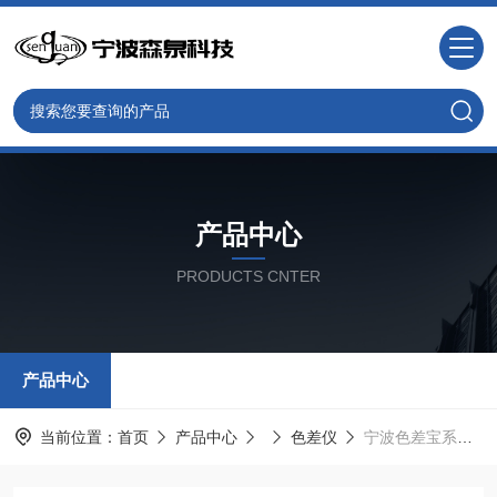
产品中心
PRODUCTS CNTER
产品中心
当前位置：
首页
产品中心
色差仪
宁波色差宝系列 ColorMeter Pro