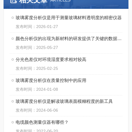
ARTICLES
玻璃雾度分析仪是用于测量玻璃材料透明度的精密仪器
发布时间：2026-01-27
颜色分析仪的出现为新材料的研发提供了关键的数据支持
发布时间：2025-05-27
分光色差仪对环境湿度要求相对较高
发布时间：2025-02-25
玻璃雾度分析仪在质量控制中的应用
发布时间：2024-01-08
玻璃雾度分析仪是解读玻璃表面模糊程度的新工具
发布时间：2024-06-06
电缆颜色测量仪器有哪些？
发布时间：2022-06-20