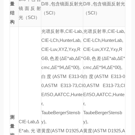
量
D/8 ,包含镜面反射光
D/8 ,包含镜面反射光
镜面反射
结
（SCI）
（SCI）
光（SCI）
构
光谱反射率,CIE-Lab,
光谱反射率,CIE-Lab,
CIE-LCh,HunterLab,
CIE-LCh,HunterLab,
CIE-Luv,XYZ,Yxy,R
CIE-Luv,XYZ,Yxy,R
GB,色差(ΔE*ab,ΔE*
GB,色差(ΔE*ab,ΔE*
cmc,ΔE*94,ΔE*00),
cmc,ΔE*94,ΔE*00),
白度(ASTM E313-0
白度(ASTM E313-0
0,ASTM E313-73,CI
0,ASTM E313-73,CI
E/ISO,AATCC,Hunte
E/ISO,AATCC,Hunte
r,
r,
TaubeBergerStensb
TaubeBergerStensb
测
CIE-Lab,Δ
y),
y),
量
E*ab,光谱
黄度(ASTM D1925,A
黄度(ASTM D1925,A