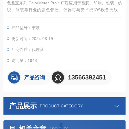
色差宝系列 ColorMeter Pro：广泛应用于塑胶、印刷、包装、纺
织、服装等行业的颜色管控。仪器可与安卓或IOS设备无线连
接，可以在手机上对颜色进行管理；具备色号查找功能，查找你
想要的颜色。
产品型号：宁波
更新时间：2024-06-19
厂商性质：代理商
访问量：1948
13566392451
产品咨询
产品展示
PRODUCT CATEGORY
相关文章