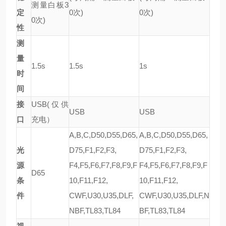
测量白板3
定
0次)
0次)
0次)
性
测
量
1.5s
1.5s
1s
时
间
接
USB(仅供
USB
USB
口
充电）
A,B,C,D50,D55,D65,
A,B,C,D50,D55,D65,
光
D75,F1,F2,F3,
D75,F1,F2,F3,
源
F4,F5,F6,F7,F8,F9,F
F4,F5,F6,F7,F8,F9,F
D65
条
10,F11,F12,
10,F11,F12,
件
CWF,U30,U35,DLF,
CWF,U30,U35,DLF,N
NBF,TL83,TL84
BF,TL83,TL84