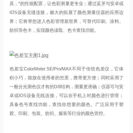
具，*的性能配置，让色彩测量更专业；通过蓝牙与安卓或
IOS设备无缝连接，极大的拓展了颜色测量仪器的应用边
界；它将带您进入色彩管理新世界，可替代印刷、涂料、
纺织等色卡，实现颜色读取、色卡查找功能。
色差宝ColorMeter SE/Pro/MAX不同于传统色差仪，它体
积小巧，能放在使用者的兜里，携带更方便；同时采用了
一般分光测色仪才有的D/8结构，测量更准确；仪器可与安
卓或IOS设备无线连接，可以在手机上对颜色进行管理；
具备色号查找功能，查找你想要的颜色。广泛应用于塑
胶、印刷、包装、纺织、服装等行业的颜色管控。