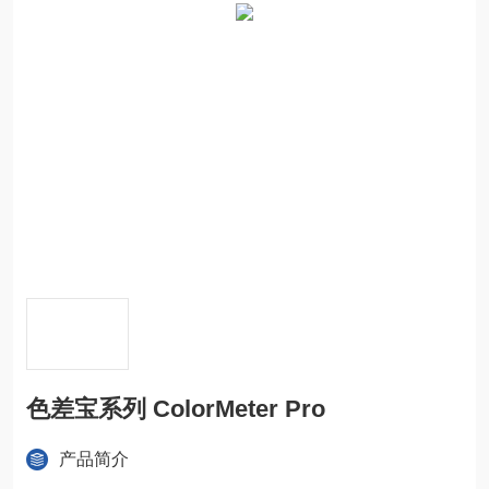
色差宝系列 ColorMeter Pro
产品简介