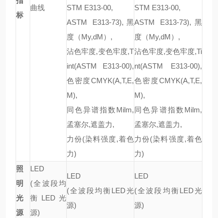
指
曲线
STM E313-00,
STM E313-00,
标
ASTM E313-73),黑
ASTM E313-73),黑
度（My,dM）,
度（My,dM）,
沾色牢度,变色牢度,T
沾色牢度,变色牢度,Ti
int(ASTM E313-00),
nt(ASTM E313-00),
色密度CMYK(A,T,E,
色密度CMYK(A,T,E,
M),
M),
同色异谱指数Milm,
同色异谱指数Milm,
孟塞尔,遮盖力,
孟塞尔,遮盖力,
力份(染料强度,着色
力份(染料强度,着色
力)
力)
照
LED
LED
LED
明
(全波段均
(全波段均衡LED光
(全波段均衡LED光
光
衡LED光
源)
源)
源
源)