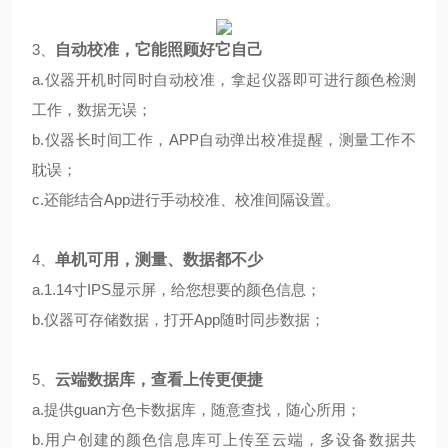
3、
自动校准，它能照顾好它自己
a.仪器开机时同时自动校准，拿起仪器即可进行颜色检测
工作，数据无误；
b.仪器长时间工作，APP自动弹出校准提醒，测量工作不
耽误；
c.还能结合App进行手动校准、校准间隔设置。
4、
单机可用，测量、数据都不少
a.1.14寸IPS显示屏，给您想要的颜色信息；
b.仪器可存储数据，打开App随时同步数据；
5、
云端数据库，查看上传更便捷
a.提供guan方色卡数据库，随意查找，随心所用；
b.用户创建的颜色信息库可上传至云端，多设备数据共