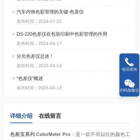
汽车内饰色彩管理的关键-色差仪
发布时间：2024-07-23
DS-220色差仪在包装印刷中色彩管理的作用
发布时间：2024-04-17
分光色差仪总述！
发布时间：2023-04-13
电话咨询
“色差仪”概述
发布时间：2023-04-13
扫码加微信
详细介绍
在线留言
色差宝系列 ColorMeter Pro
：
是一款不同以往的颜色工