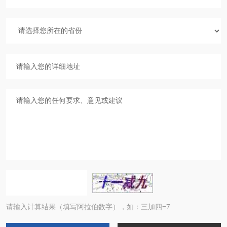
请输入计算结果（填写阿拉伯数字），如：三加四=7