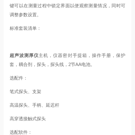
键可以在测量过程中锁定界面以便观察测量情况，同时可
调整参数设置。
标准套装清单：
超声波测厚仪
主机，仪器密封手提箱，操作手册，保护
套，耦合剂，探头，探头线，2节AA电池。
选配件：
笔式探头、支架
高温探头、手柄、延迟杆
高穿透接触式探头
选配软件：