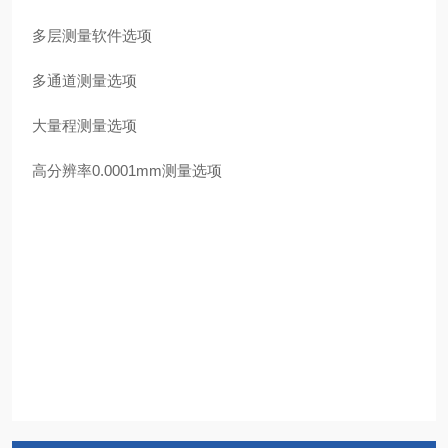
多层测量软件选项
多通道测量选项
大量程测量选项
高分辨率0.0001mm测量选项