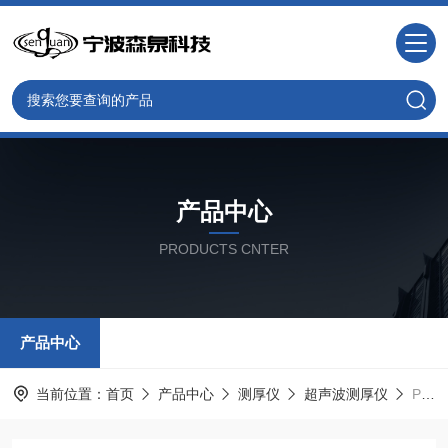
产品中心
PRODUCTS CNTER
产品中心
当前位置：
首页
产品中心
测厚仪
超声波测厚仪
PM-5型超声波测厚仪