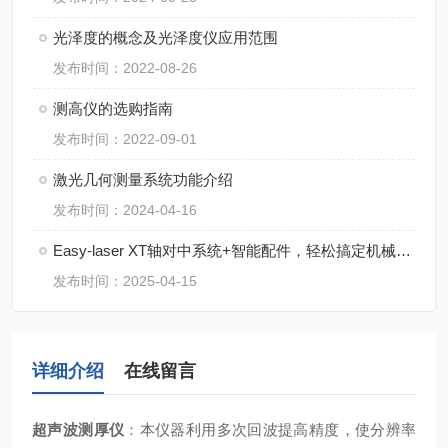
光泽度的概念及光泽度仪应用范围
发布时间：2022-08-26
测高仪的选购指南
发布时间：2022-09-01
激光几何测量系统功能介绍
发布时间：2024-04-16
Easy-laser XT轴对中系统+智能配件，轻松搞定机械校准
发布时间：2025-04-15
详细介绍
在线留言
超声波测厚仪
：本仪器利用多次回波提高精度，使分辨率