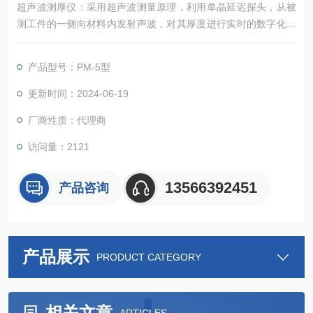
超声波测厚仪：采用超声波测量原理，利用单晶延迟探头，从被
测工件的一侧向材料内发射声波，对其厚度进行实时的数字化测
量，而无需切开被测工件，是一种超小型测量仪器。
产品型号：PM-5型
更新时间：2024-06-19
厂商性质：代理商
访问量：2121
13566392451
产品咨询
产品展示
PRODUCT CATEGORY
相关文章