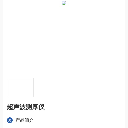
超声波测厚仪
产品简介