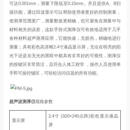
可达0.001mm，测量下限低至0.15mm。并且提供A、B扫
描功能，通过回波显示可以帮助使用者更好的控制测量，
使测厚范围更广，测量数值更精确，也可避免在测量中与
材料相关的误差，这款手持式测厚仪可有效地适用于几乎
各种材料超声测厚应用，它能快速，无损伤，精确地进行
测量；具有彩色高清晰2.4寸液晶显示屏，无论在明亮的阳
光下还是在无光的黑暗中都具有非常好的可视性，测厚仪
的按键区非常简洁，且符合人体工程学 ，操作人员使用单
手即可操控键区，可轻松访问仪器的所有功能。
超声波测厚仪
规格参数
2.4寸 (320×240点阵)彩色显示液晶
显示屏
屏