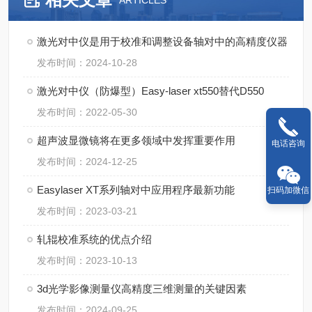
ARTICLES
激光对中仪是用于校准和调整设备轴对中的高精度仪器
发布时间：2024-10-28
激光对中仪（防爆型）Easy-laser xt550替代D550
发布时间：2022-05-30
超声波显微镜将在更多领域中发挥重要作用
电话咨询
发布时间：2024-12-25
Easylaser XT系列轴对中应用程序最新功能
扫码加微信
发布时间：2023-03-21
轧辊校准系统的优点介绍
发布时间：2023-10-13
3d光学影像测量仪高精度三维测量的关键因素
发布时间：2024-09-25