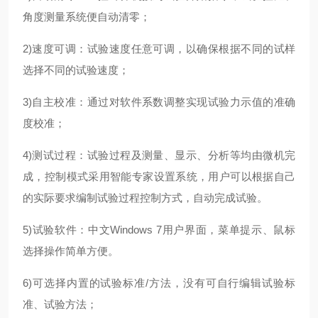
角度测量系统便自动清零；
2)速度可调：试验速度任意可调，以确保根据不同的试样
选择不同的试验速度；
3)自主校准：通过对软件系数调整实现试验力示值的准确
度校准；
4)测试过程：试验过程及测量、显示、分析等均由微机完
成，控制模式采用智能专家设置系统，用户可以根据自己
的实际要求编制试验过程控制方式，自动完成试验。
5)试验软件：中文Windows 7用户界面，菜单提示、鼠标
选择操作简单方便。
6)可选择内置的试验标准/方法，没有可自行编辑试验标
准、试验方法；