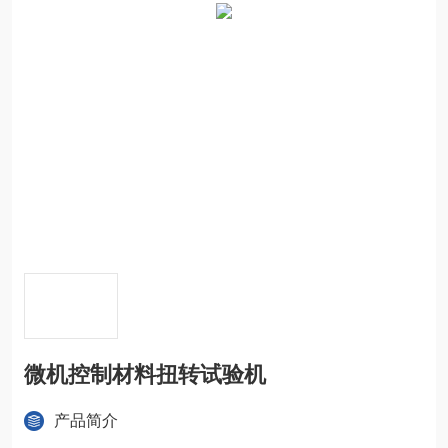
微机控制材料扭转试验机
产品简介