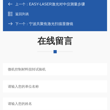
EASY-LASER激光对中仪测量步骤
上一个：
返回列表
宁波共聚焦激光扫描显微镜
下一个：
在线留言