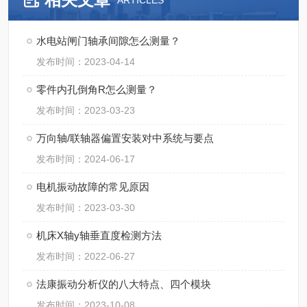
ARTICLES
水电站闸门轴承间隙怎么测量？
发布时间：2023-04-14
零件内孔倒角R怎么测量？
发布时间：2023-03-23
万向轴/联轴器偏置安装对中系统与要点
发布时间：2024-06-17
电机振动故障的常见原因
发布时间：2023-03-30
机床X轴y轴垂直度检测方法
发布时间：2022-06-27
法康振动分析仪的八大特点、四个模块
发布时间：2023-10-08