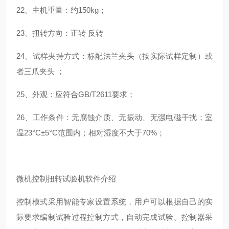
22、主机重量：约150kg；
23、扭转方向：正转 反转
24、试样夹持方式：标配法兰夹头（按实际试样定制）或
者三爪夹头 ；
25、外观：应符合GB/T2611要求；
26、工作条件：无腐蚀介质、无振动、无强电磁干扰；室
温23°C±5°C范围内；相对湿度不大于70%；
微机控制扭转试验机软件介绍
控制模式采用智能专家设置系统，用户可以根据自己的实
际要求编制试验过程控制方式，自动完成试验。控制器采