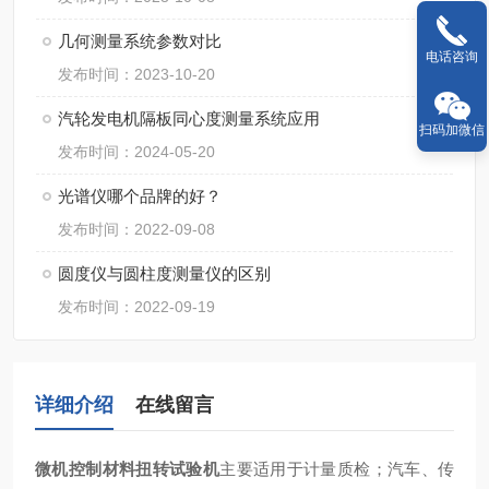
几何测量系统参数对比
电话咨询
发布时间：2023-10-20
汽轮发电机隔板同心度测量系统应用
扫码加微信
发布时间：2024-05-20
光谱仪哪个品牌的好？
发布时间：2022-09-08
圆度仪与圆柱度测量仪的区别
发布时间：2022-09-19
详细介绍
在线留言
微机控制材料扭转试验机
主要适用于计量质检；汽车、传