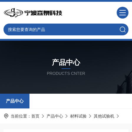
产品中心
PRODUCTS CNTER
产品中心
当前位置：
首页
产品中心
材料试验
其他试验机
宁波