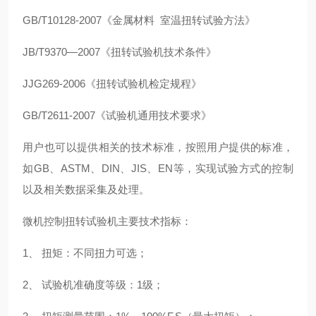
GB/T10128-2007《金属材料 室温扭转试验方法》
JB/T9370—2007《扭转试验机技术条件》
JJG269-2006《扭转试验机检定规程》
GB/T2611-2007《试验机通用技术要求》
用户也可以提供相关的技术标准，按照用户提供的标准，
如GB、ASTM、DIN、JIS、EN等，实现试验方式的控制
以及相关数据采集及处理。
微机控制扭转试验机主要技术指标：
1、 扭矩：不同扭力可选；
2、 试验机准确度等级：1级；