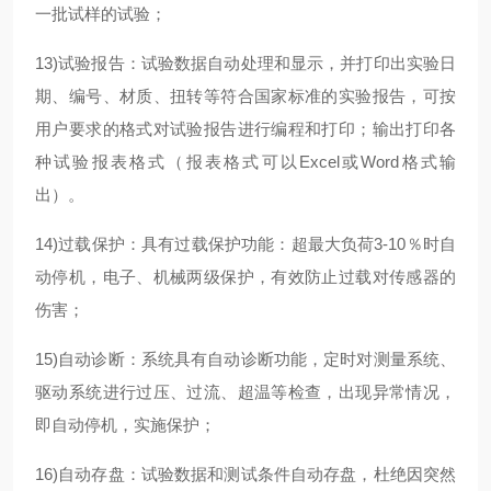
一批试样的试验；
13)试验报告：试验数据自动处理和显示，并打印出实验日
期、编号、材质、扭转等符合国家标准的实验报告，可按
用户要求的格式对试验报告进行编程和打印；输出打印各
种试验报表格式（报表格式可以Excel或Word格式输
出）。
14)过载保护：具有过载保护功能：超最大负荷3-10％时自
动停机，电子、机械两级保护，有效防止过载对传感器的
伤害；
15)自动诊断：系统具有自动诊断功能，定时对测量系统、
驱动系统进行过压、过流、超温等检查，出现异常情况，
即自动停机，实施保护；
16)自动存盘：试验数据和测试条件自动存盘，杜绝因突然