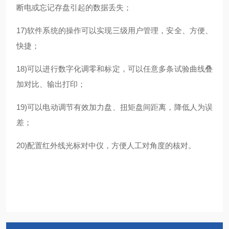
断电或忘记存盘引起的数据丢失；
17)软件系统的操作可以实现三级用户管理，安全、方便、
快捷；
18)可以进行数字化调零和标定，可以任意多条试验曲线叠
加对比、输出打印；
19)可以电动调节有效加力盘、扭矩盘间距离，降低人为误
差；
20)配置红外线光标对中仪，方便人工对角度的核对。