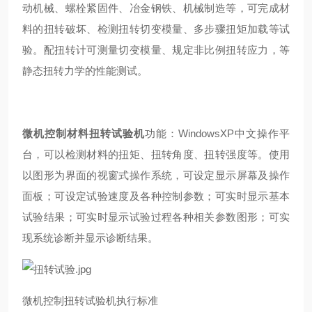
动机械、螺栓紧固件、冶金钢铁、机械制造等，可完成材
料的扭转破坏、检测扭转切变模量、多步骤扭矩加载等试
验。配扭转计可测量切变模量、规定非比例扭转应力，等
静态扭转力学的性能测试。
微机控制材料扭转试验机
功能：WindowsXP中文操作平
台，可以检测材料的扭矩、扭转角度、扭转强度等。使用
以图形为界面的视窗式操作系统，可设定显示屏幕及操作
面板；可设定试验速度及各种控制参数；可实时显示基本
试验结果；可实时显示试验过程各种相关参数图形；可实
现系统诊断并显示诊断结果。
微机控制扭转试验机执行标准