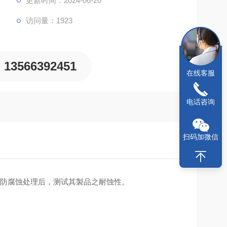
更新时间：2024-06-20
访问量：1923
13566392451
在线客服
电话咨询
扫码加微信
防腐蚀处理后，测试其製品之耐蚀性。