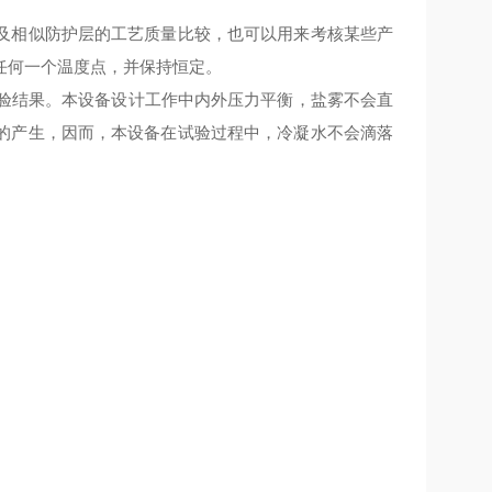
及相似防护层的工艺质量比较，也可以用来考核某些产
任何一个温度点，并保持恒定。
试验结果。本设备设计工作中内外压力平衡，盐雾不会直
的产生，因而，本设备在试验过程中，冷凝水不会滴落