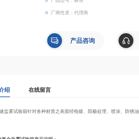
产品型号：标准
厂商性质：代理商
产品咨询
介绍
在线留言
速盐雾试验箱针对各种材质之表面经电镀、阳极处理、喷涂、防锈油