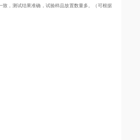
全一致，测试结果准确，试验样品放置数量多。（可根据