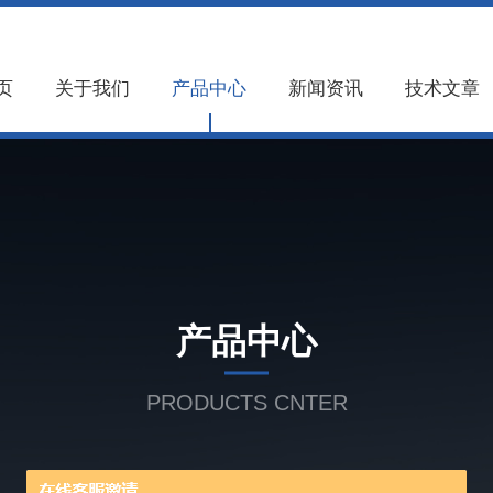
页
关于我们
产品中心
新闻资讯
技术文章
产品中心
PRODUCTS CNTER