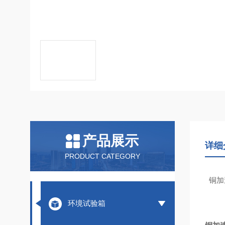
产品展示
详细
PRODUCT CATEGORY
铜加
环境试验箱