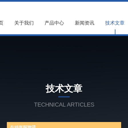
页
关于我们
产品中心
新闻资讯
技术文章
技术文章
TECHNICAL ARTICLES