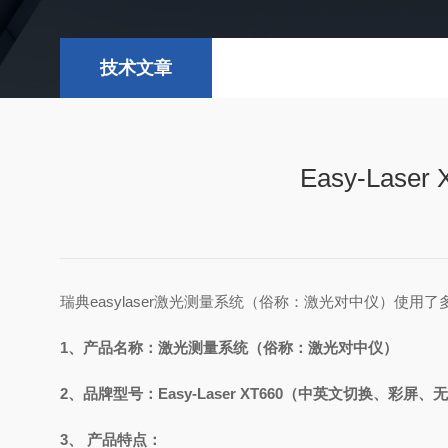
技术文章
Easy-La
瑞典easylaser激光测量系统（俗称：激光对中仪）使用了多种
1、产品名称：激光测量系统（俗称：激光对中仪）
2、品牌型号：Easy-Laser
XT660（中英文切换、彩屏、
3、
产品特点：