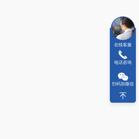
在线客服
电话咨询
扫码加微信