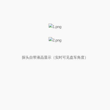
探头自带液晶显示（实时可见盘车角度）