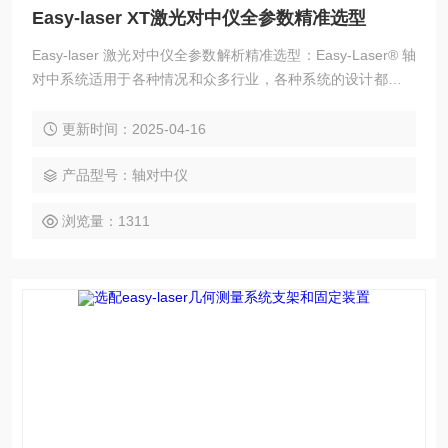
Easy-laser XT激光对中仪全参数精准选型
Easy-laser 激光对中仪全参数解析精准选型：Easy-Laser® 轴
对中系统适用于各种情况和众多行业，各种系统的设计都易于
安装在机器上。重要部件由铝和不锈钢制成，以确保即使在严
峻的环境中也能获得可靠的测量值和较高的可靠性。
更新时间：2025-04-16
产品型号：轴对中仪
浏览量：1311