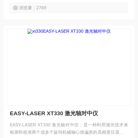
浏览量：2769
EASY-LASER XT330 激光轴对中仪
EASY-LASER XT330 激光轴对中仪：是一种利用激光技术来
检测和校准两个或多个旋转机械轴心线偏差的高精度仪器。它