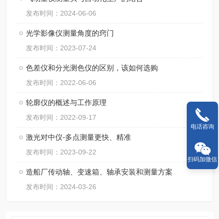
发布时间：2024-06-06
光学影像仪测量角度的窍门
发布时间：2023-07-24
色差仪和分光测色仪的区别，该如何选购
发布时间：2022-06-06
轮廓仪的概述与工作原理
发布时间：2022-09-17
电话咨询
激光对中仪-多点测量更快、精准
发布时间：2023-09-22
扫码加微信
造船厂传动轴、变速箱、轴承安装和测量方案
发布时间：2024-03-26