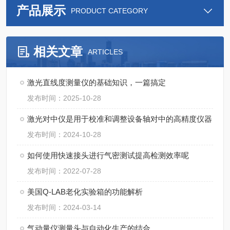
产品展示
PRODUCT CATEGORY
相关文章
ARTICLES
激光直线度测量仪的基础知识，一篇搞定
发布时间：2025-10-28
激光对中仪是用于校准和调整设备轴对中的高精度仪器
发布时间：2024-10-28
如何使用快速接头进行气密测试提高检测效率呢
发布时间：2022-07-28
美国Q-LAB老化实验箱的功能解析
发布时间：2024-03-14
气动量仪测量头与自动化生产的结合