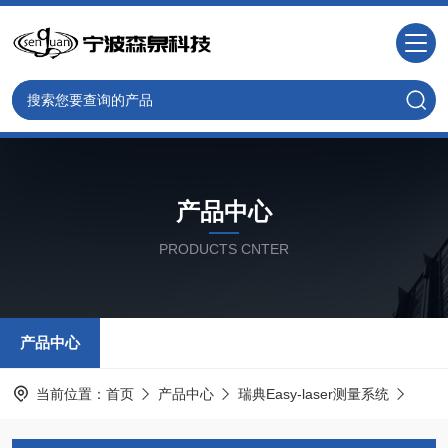
产品中心
PRODUCTS CNTER
产品中心
当前位置：
首页
产品中心
瑞典Easy-laser测量系统