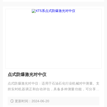
点式防爆激光对中仪
点式防爆激光对中仪：适用于石油石化行业机械对中测量。支
持实时机器调正和自动评估，具备多种测量功能，可分享结
果。具备防爆认证，适用于恶劣环境。
更新时间：2024-06-20