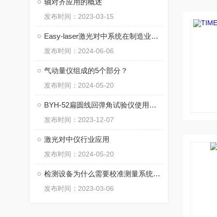
轴对齐应用的概述
发布时间：2023-03-15
Easy-laser激光对中系统在制造业的主要应用
发布时间：2024-06-06
气动量仪组成的5个部分？
发布时间：2024-05-20
BYH-52扁圆线回弹角试验仪使用说明书
发布时间：2023-12-07
激光对中仪行业应用
发布时间：2024-05-20
检测设备为什么需要校准测量系统，您知道吗？
发布时间：2023-03-06