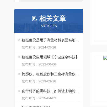
相关文章
ARTICLES
粗糙度仪是用于测量材料表面精细程度的仪器
发布时间：2024-09-26
粗糙度仪应用领域【宁波森泉科技】
发布时间：2022-06-06
轮廓仪、粗糙度仪和三坐标测量仪的区别
发布时间：2023-03-16
皮带对齐的黑科技，如何让主动轮和从动轮和谐共处？
发布时间：2025-04-02