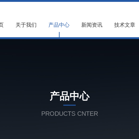
页
关于我们
产品中心
新闻资讯
技术文章
产品中心
PRODUCTS CNTER