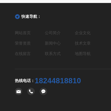
快速导航：
网站首页
公司简介
企业文化
荣誉资质
新闻中心
技术文章
在线留言
联系方式
地图导航
18244818810
热线电话：