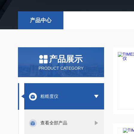
产品中心
产品展示
PRODUCT CATEGORY
粗糙度仪
查看全部产品