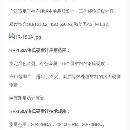
广泛适用于生产现场中的品质监控，工作环境适应性强；
精度符合GB/T230.2 ISO 6508-2 和美国ASTM E18。
HR-150A洛氏硬度计应用范围：
测定黑色金属、有色金属、非金属材料的洛氏硬度；
应用范围广，适用于淬火、调质等热处理材料的洛氏硬度
测量；
曲面测量稳定可靠。
HR-150A洛氏硬度计技术规格：
测量范围：20-88HRA，20-100HRB，20-70HRC。