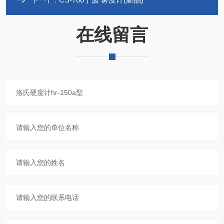
下一个：
在线留言