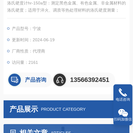
洛氏硬度计hr-150a型：测定黑色金属、有色金属、非金属材料的
洛氏硬度；适用于淬火、调质等热处理材料的洛氏硬度测量；
产品型号：宁波
更新时间：2024-06-19
厂商性质：代理商
访问量：2161
13566392451
产品咨询
电话咨询
产品展示
PRODUCT CATEGORY
扫码加微信
相关文章