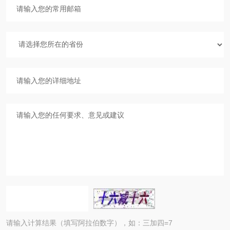
请输入计算结果（填写阿拉伯数字），如：三加四=7