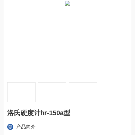
洛氏硬度计hr-150a型
产品简介