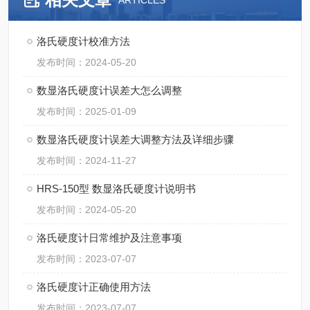
ARTICLES
洛氏硬度计校准方法
发布时间：2024-05-20
数显洛氏硬度计误差大怎么调整
发布时间：2025-01-09
数显洛氏硬度计误差大调整方法及详细步骤
发布时间：2024-11-27
HRS-150型 数显洛氏硬度计说明书
发布时间：2024-05-20
洛氏硬度计日常维护及注意事项
发布时间：2023-07-07
洛氏硬度计正确使用方法
发布时间：2023-07-07