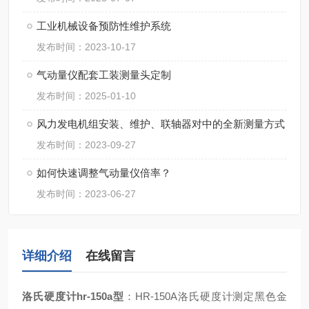
工业机械设备预防性维护系统
发布时间：2023-10-17
气动量仪配套工装测量头定制
发布时间：2025-01-10
风力发电机组安装、维护、联轴器对中的全新测量方式
发布时间：2023-09-27
如何快速调整气动量仪倍率？
发布时间：2023-06-27
详细介绍
在线留言
洛氏硬度计hr-150a型
：HR-150A洛氏硬度计测定黑色金