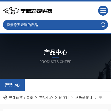
产品中心
PRODUCTS CNTER
产品中心
当前位置：
首页
产品中心
硬度计
洛氏硬度计
宁波洛氏硬度计hr-150a型