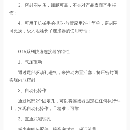
3、密封圈材质，细腻可靠，不会对产品表面产生损
伤；
4、可用于机械手的抓取-放置应用维护简单，密封圈
可更换，极大地延长了连接器的使用寿命；
G15系列快速连接器的特性
1、气压驱动
通过尾部驱动孔进气，来推动内置活塞，挤压密封圈
实现内胀密封
2、自动化操作
通过尾部2个固定孔，可以将连接器固定在任何执行件
上，实现自动化操作，且精准，可靠
3、直通式测试孔
减少中间装配件，提高密封性，保证流量