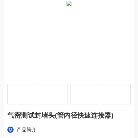
气密测试封堵头(管内径快速连接器)
产品简介