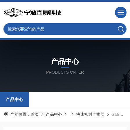
产品中心
PRODUCTS CNTER
产品中心
当前位置：
首页
产品中心
快速密封连接器
G15系列气密测试封堵头(管内径快速连接器)