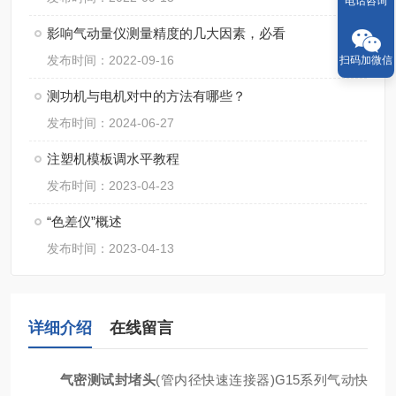
电话咨询
影响气动量仪测量精度的几大因素，必看
发布时间：2022-09-16
扫码加微信
测功机与电机对中的方法有哪些？
发布时间：2024-06-27
注塑机模板调水平教程
发布时间：2023-04-23
“色差仪”概述
发布时间：2023-04-13
详细介绍
在线留言
气密测试封堵头
(管内径快速连接器)G15系列气动快