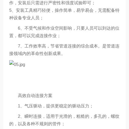
作，安装后只需进行严密性和强度试验即可；
5、安装工具精巧轻便，操作简单，易学易会，无需配备特
种设备专业人员；
6、不受气候和作业空间影响，只要人员可以到达的位
置，都可以完成连接作业；
7、工作效率高，节省管道连接的综合成本。是管道连
接领域内的革命性创新成果。
高效自动连接方案
1、气压驱动，提供更稳定的驱动压力；
2、瞬时连接，适用于光滑的，粗糙的，多孔的，螺纹
的，以及各种不规则的管件；