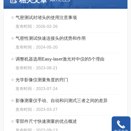
ARTICLES
气密测试封堵头的使用注意事项
发布时间：2026-02-26
气密性测试快速连接头的优势和作用
发布时间：2024-05-20
调整机器选用Easy-laser激光对中仪的5个理由
发布时间：2023-08-21
光学影像仪测量角度的窍门
发布时间：2023-07-24
影像测量仪手动、自动和闪测式三者之间的差异
发布时间：2023-03-27
零部件尺寸快速测量的优点概述
发布时间：2022-09-13