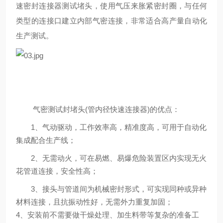
速密封连接器测试堵头，使用气压来胀紧密封圈，与任何
类型的连接口建立内部气密连接，非常适合高产量自动化
生产测试。
气密测试封堵头(管内径快速连接器)的优点：
1、气动驱动，工作效率高，精准度高，可用于自动化
集成配合生产线；
2、无需动火，可在易燃、易爆危险装置区内实现无火
花管道连接，安全性高；
3、接头与管道间为机械密封形式，可实现同种或异种
材料连接，且抗振动性好，无需外力重复加固；
4、安装前不需要做干燥处理、加生料带等复杂的准备工