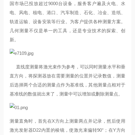
国市场已投放超过9000台设备，服务客户遍及火电、水
电、风电、核电、港口、汽车制造、石化、冶金、造纸、
轨道运输、设备安装等行业。为客户提供各种测量方案。
几何测量不仅是单一的工具，还是专业技术的探索、创
新。
直线度测量将激光束作为参考，可以同时测量水平和垂
直方向，将探测器放在需要测量的位置并记录数值，测量
后选择两个合适的测量点作为基准线，其他测量点相对于
基准线的数值就出来了，测量中可以增加或删除测量点。
测量直角时，首先在X方向上测量两点并记录，然后使用
激光发射器D22内置的棱镜，使激光束偏转90°；在Y方向