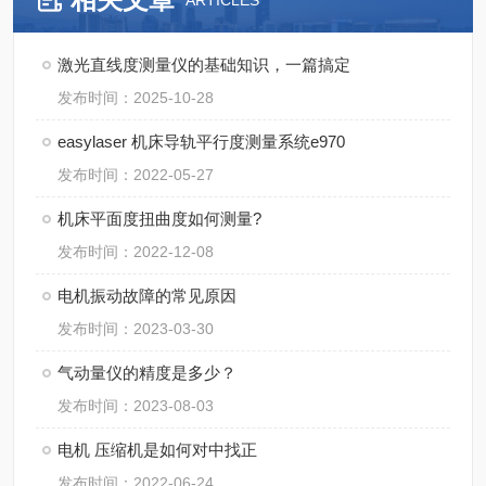
ARTICLES
激光直线度测量仪的基础知识，一篇搞定
发布时间：2025-10-28
easylaser 机床导轨平行度测量系统e970
发布时间：2022-05-27
机床平面度扭曲度如何测量?
发布时间：2022-12-08
电机振动故障的常见原因
发布时间：2023-03-30
气动量仪的精度是多少？
发布时间：2023-08-03
电机 压缩机是如何对中找正
发布时间：2022-06-24