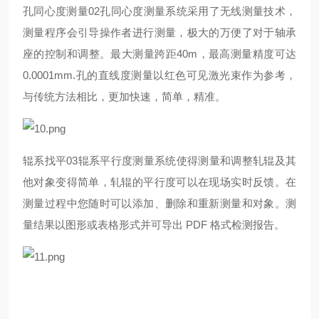
孔同心度测量02孔同心度测量系统采用了无线测量技术，
测量程序会引导操作者进行测量，极大的万便了对于轴承
座的控制和调整。最大测量跨距40m，最高测量精度可达
0.0001mm.孔的直线度测量以红色可见激光束作为参考，
与传统方法相比，更加快速，简单，精准。
辊系找平03辊系平行度测量系统使得测量和调整轧辊及其
他对象变得简单，轧辊的平行度可以在现场实时反馈。在
测量过程中您随时可以添加、删除和重新测量和对象。测
量结果以图形或表格形式并可导出 PDF 格式检测报告。