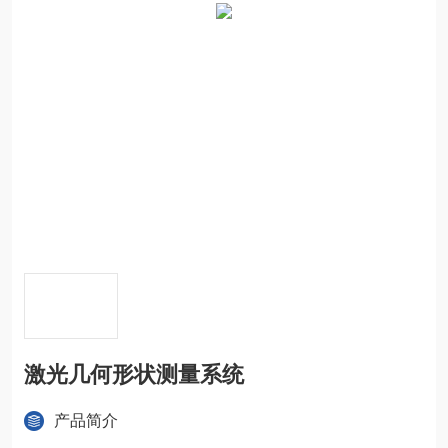
激光几何形状测量系统
产品简介