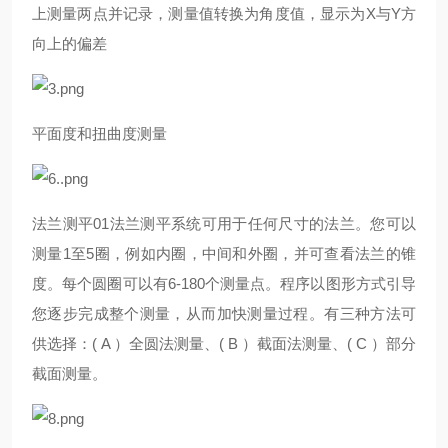
上测量两点并记录，测量值转换为角度值，显示为X与Y方
向上的偏差
平面度和扭曲度测量
法兰测平01法兰测平系统可用于任何尺寸的法兰。您可以
测量1至5圈，例如内圈，中间和外圈，并可查看法兰的锥
度。每个圆圈可以有6-180个测量点。程序以图形方式引导
您逐步完成整个测量，从而加快测量过程。有三种方法可
供选择：( A ）全圆法测量、( B ）截面法测量、( C ）部分
截面测量。