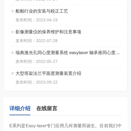
船舶行业的安装与校正工艺
发布时间：2023-04-19
影像测量仪的保养维护和注意事项
发布时间：2022-07-28
瑞典激光孔同心度测量系统 easylaser 轴承座同心度测量方法
发布时间：2022-05-27
大型塔架法兰平面度测量装置介绍
发布时间：2023-09-22
详细介绍
在线留言
E系列是Easy-laser专门应用几何测量而诞生。目前我们中