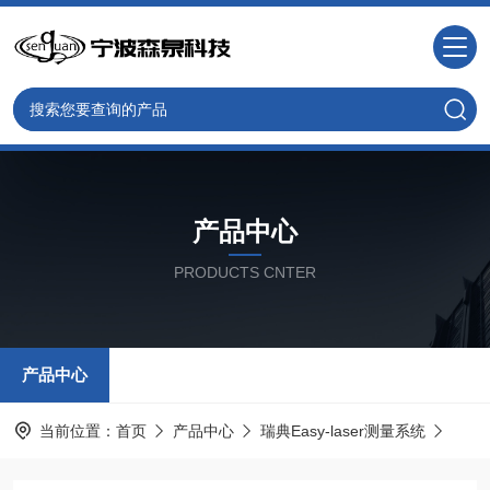
产品中心
PRODUCTS CNTER
产品中心
当前位置：
首页
产品中心
瑞典Easy-laser测量系统
几何