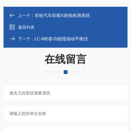
非标汽车轮毂X射线检测系统
上一个：
返回列表
LC-880多功能现场动平衡仪
下一个：
在线留言