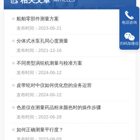
ARTICLES
船舶零部件测量方案
电话咨询
发布时间：2023-06-21
分体式水泵孔同心度测量
扫码加微信
发布时间：2021-12-16
不同类型涡轮机测量与校准方案
发布时间：2024-06-12
皮带轮对中仪如何优化您的业务运营
发布时间：2024-06-12
色差仪在测量药品粉末颜色时的操作步骤
发布时间：2022-06-28
如何正确测量平行度？
发布时间：2023-08-09