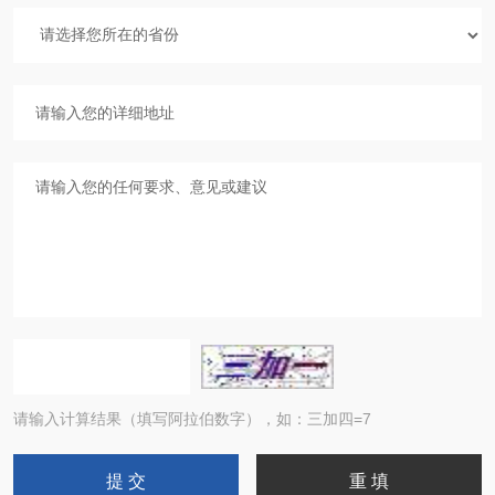
请输入计算结果（填写阿拉伯数字），如：三加四=7