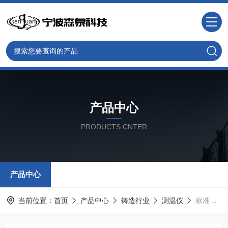
产品中心
PRODUCTS CNTER
产品中心
当前位置：
首页
产品中心
铸造行业
测温仪
标准炉前铁水熔炼测温仪