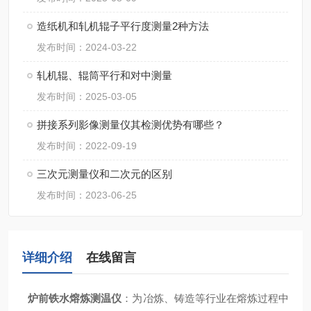
造纸机和轧机辊子平行度测量2种方法
发布时间：2024-03-22
轧机辊、辊筒平行和对中测量
发布时间：2025-03-05
拼接系列影像测量仪其检测优势有哪些？
发布时间：2022-09-19
三次元测量仪和二次元的区别
发布时间：2023-06-25
详细介绍
在线留言
炉前铁水熔炼测温仪
：为冶炼、铸造等行业在熔炼过程中