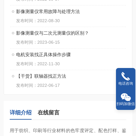
影像测量仪常用故障与处理方法
发布时间：2022-08-30
影像测量仪与二次元测量仪的区别？
发布时间：2023-06-15
电机安装找正具体操作步骤
发布时间：2022-11-30
【干货】联轴器找正方法
电话咨询
发布时间：2022-06-17
扫码加微信
详细介绍
在线留言
用于纺织、印刷等行业材料的色牢度评定、配色打样、鉴