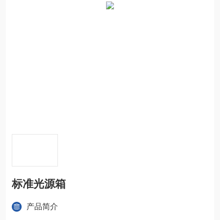
标准光源箱
产品简介