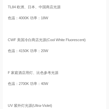
TL84 欧洲、日本、中国商店光源
色温：4000K 功率：18W
CWF 美国冷白商店光源(Cool White Fluorescent)
色温：4150K 功率：20W
F 家庭酒店用灯、比色参考光源
色温：2700K 功率：40W
UV 紫外灯光源(Ultra-Violet)