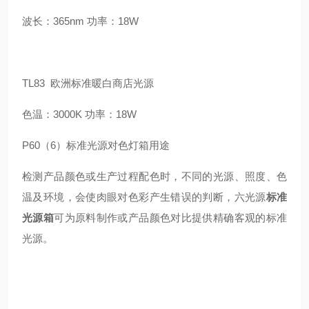
波长：365nm 功率：18W
TL83 欧洲标准暖白商店光源
色温：3000K 功率：18W
P60（6）标准光源对色灯箱用途
检测产品颜色或生产过程配色时，不同的光源、照度、色
温及环境，会使肉眼对色彩产生错误的判断，六光源
标准
光源箱
可为原料制作或产品颜色对比提供精确客观的标准
光源。