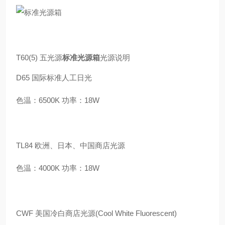
T60(5) 五光源
标准光源箱
光源说明
D65 国际标准人工日光
色温：6500K 功率：18W
TL84 欧洲、日本、中国商店光源
色温：4000K 功率：18W
CWF 美国冷白商店光源(Cool White Fluorescent)