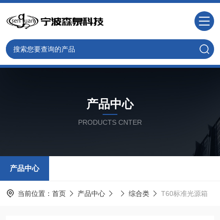
产品中心
PRODUCTS CNTER
产品中心
当前位置：
首页
产品中心
综合类
T60标准光源箱