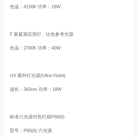
色温：4150K 功率：18W
F 家庭酒店用灯、比色参考光源
色温：2700K 功率：40W
UV 紫外灯光源(Ultra-Violet)
波长：365nm 功率：18W
标准六光源对色灯箱P60(6)
型号：P60(6) 六光源