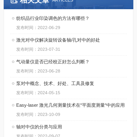
ARTICLES
纺织品行业印染调色的方法有哪些？
发布时间：2022-06-29
激光对中仪解决旋转设备轴/孔对中的好处
发布时间：2023-07-31
气动量仪是否已经校正好怎么判断？
发布时间：2023-06-28
泵对中概念、技术、好处、工具及修复
发布时间：2024-05-15
Easy-laser 激光几何测量技术在“平面度测量“中的应用
发布时间：2023-10-09
轴对中仪的分类与应用
发布时间：2022-09-07