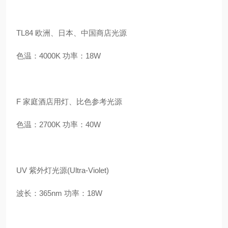
TL84 欧洲、日本、中国商店光源
色温：4000K 功率：18W
F 家庭酒店用灯、比色参考光源
色温：2700K 功率：40W
UV 紫外灯光源(Ultra-Violet)
波长：365nm 功率：18W