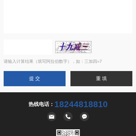
请输入计算结果（填写阿拉伯数字），如：三加四=7
18244818810
热线电话：