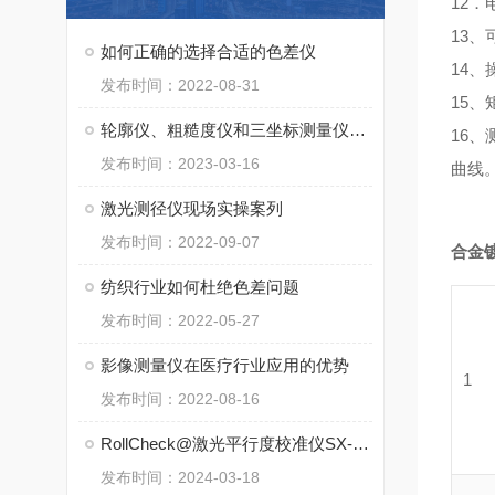
12
13
如何正确的选择合适的色差仪
14
发布时间：2022-08-31
15、
轮廓仪、粗糙度仪和三坐标测量仪的区别
16
发布时间：2023-03-16
曲线
激光测径仪现场实操案列
发布时间：2022-09-07
合金
纺织行业如何杜绝色差问题
发布时间：2022-05-27
影像测量仪在医疗行业应用的优势
1
发布时间：2022-08-16
RollCheck@激光平行度校准仪SX-5150简介
发布时间：2024-03-18