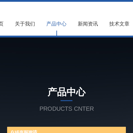
页
关于我们
产品中心
新闻资讯
技术文章
产品中心
PRODUCTS CNTER