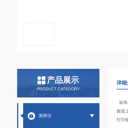
产品展示
详细
PRODUCT CATEGORY
装饰
曲面
测厚仪
打印