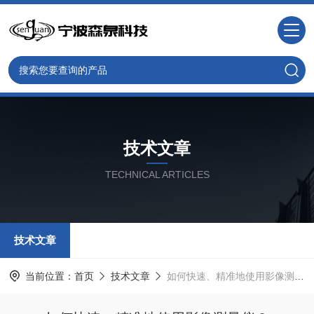
技术文章
TECHNICAL ARTICLES
技术文章
当前位置：
首页
技术文章
如何快速、精准地使用影像测量仪？