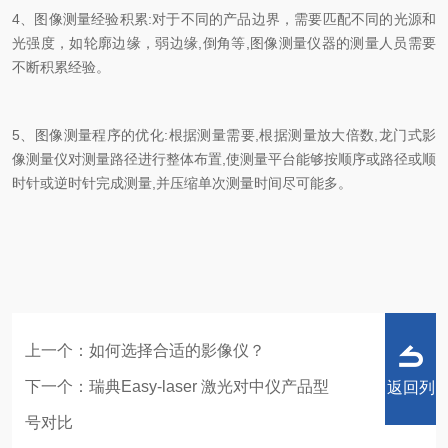
4、图像测量经验积累:对于不同的产品边界，需要匹配不同的光源和
光强度，如轮廓边缘，弱边缘,倒角等,图像测量仪器的测量人员需要
不断积累经验。
5、图像测量程序的优化:根据测量需要,根据测量放大倍数,龙门式影
像测量仪对测量路径进行整体布置,使测量平台能够按顺序或路径或顺
时针或逆时针完成测量,并压缩单
次测量时间尽可能多。
上一个：
如何选择合适的影像仪？
下一个：
瑞典Easy-laser 激光对中仪产品型
返回列
号对比