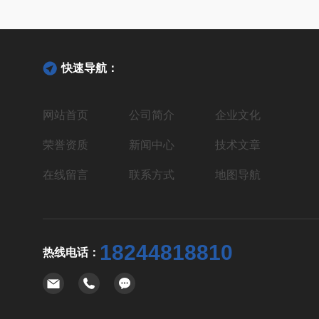
快速导航：
网站首页
公司简介
企业文化
荣誉资质
新闻中心
技术文章
在线留言
联系方式
地图导航
18244818810
热线电话：