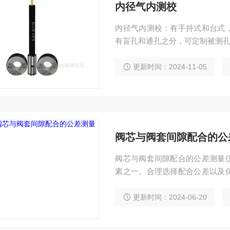
内径气内测校
内径气内测校：有手持式和台式
有盲孔和通孔之分，可定制被测孔径φ
更新时间：2024-11-05
阀芯与阀套间隙配合的公
阀芯与阀套间隙配合的公差测量
素之一。合理选择配合公差以及
更好地满足工业生产的需求。
更新时间：2024-06-20