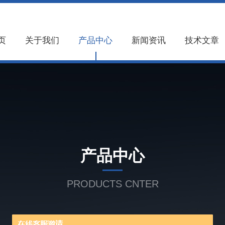
页
关于我们
产品中心
新闻资讯
技术文章
产品中心
PRODUCTS CNTER