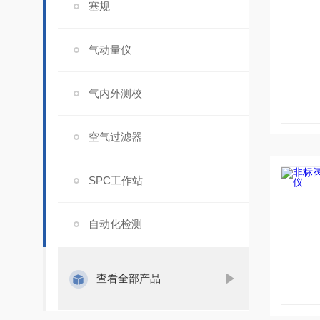
塞规
气动量仪
气内外测校
空气过滤器
SPC工作站
自动化检测
查看全部产品