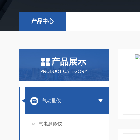
产品中心
产品展示
PRODUCT CATEGORY
气动量仪
气电测微仪