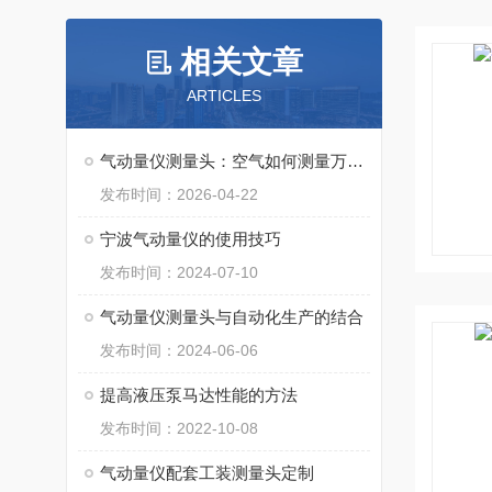
相关文章
ARTICLES
气动量仪测量头：空气如何测量万物？
发布时间：2026-04-22
宁波气动量仪的使用技巧
发布时间：2024-07-10
气动量仪测量头与自动化生产的结合
发布时间：2024-06-06
提高液压泵马达性能的方法
发布时间：2022-10-08
气动量仪配套工装测量头定制