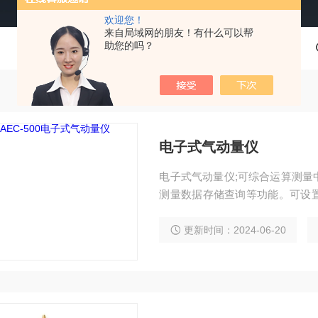
欢迎您！
来自局域网的朋友！有什么可以帮
助您的吗？
电子式气动量仪
电子式气动量仪;可综合运算测量
测量数据存储查询等功能。可设
出信号、数据通讯和SPC统计图表等。示
更新时间：2024-06-20