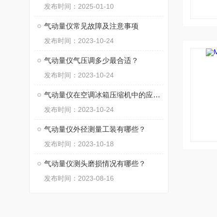
发布时间：2025-01-10
气动量仪常见故障及注意事项
发布时间：2023-10-24
气动量仪气压调多少最合适？
发布时间：2023-10-24
气动量仪在空调冰箱压缩机中的应用有哪些？
发布时间：2023-10-24
气动量仪外径测量工装有哪些？
发布时间：2023-10-18
气动量仪测头磨损情况有哪些？
发布时间：2023-08-16