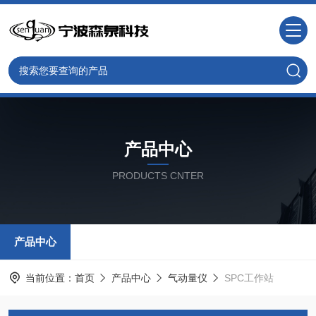
产品中心
PRODUCTS CNTER
产品中心
当前位置：
首页
产品中心
气动量仪
SPC工作站