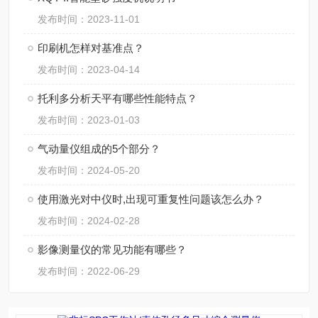
发布时间：2023-11-01
印刷机怎样对基准点？
发布时间：2023-04-14
托利多分析天平有哪些性能特点？
发布时间：2023-01-03
气动量仪组成的5个部分？
发布时间：2024-05-20
使用激光对中仪时,出现可重复性问题该怎么办？
发布时间：2024-02-28
影像测量仪的常见功能有哪些？
发布时间：2022-06-29