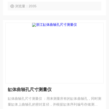
浏览量：2035
缸体曲轴孔尺寸测量仪
缸体曲轴孔尺寸测量仪 ：用来测量所有的缸体曲轴孔，同时测
量缸体上曲轴孔的密封直径，并根据缸体序列编号存储测量结