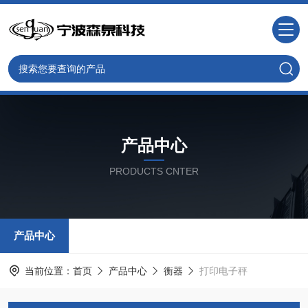
产品中心
PRODUCTS CNTER
产品中心
当前位置：
首页
产品中心
衡器
打印电子秤