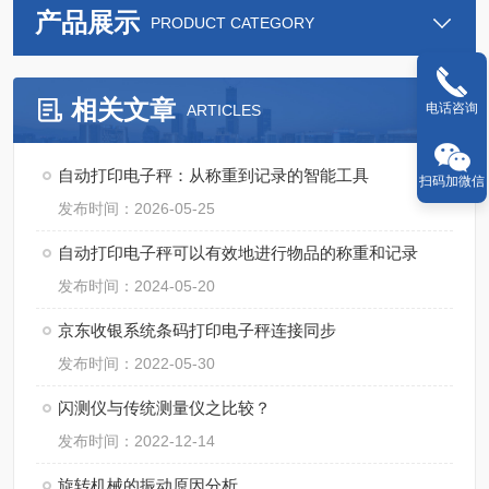
产品展示
PRODUCT CATEGORY
相关文章
电话咨询
ARTICLES
自动打印电子秤：从称重到记录的智能工具
扫码加微信
发布时间：2026-05-25
自动打印电子秤可以有效地进行物品的称重和记录
发布时间：2024-05-20
京东收银系统条码打印电子秤连接同步
发布时间：2022-05-30
闪测仪与传统测量仪之比较？
发布时间：2022-12-14
旋转机械的振动原因分析