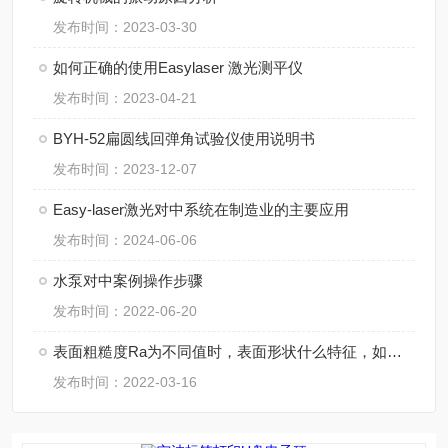
发布时间：2023-03-30
如何正确的使用Easylaser 激光测平仪
发布时间：2023-04-21
BYH-52扁圆线回弹角试验仪使用说明书
发布时间：2023-12-07
Easy-laser激光对中系统在制造业的主要应用
发布时间：2024-06-06
水泵对中案例操作步骤
发布时间：2022-06-20
表面粗糙度Ra为不同值时，表面形状什么特征，如何应用？
发布时间：2022-03-16