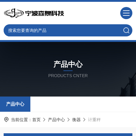
产品中心
PRODUCTS CNTER
产品中心
当前位置：
首页
产品中心
衡器
计重秤