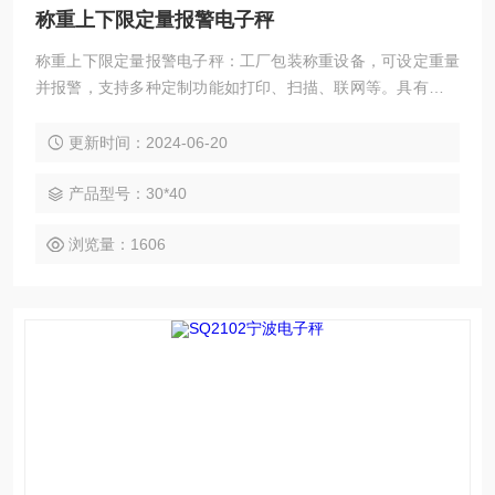
称重上下限定量报警电子秤
称重上下限定量报警电子秤：工厂包装称重设备，可设定重量
并报警，支持多种定制功能如打印、扫描、联网等。具有防震
系统，可设置多种单位和报警方式。可广泛应用于工厂包装称
重场景。
更新时间：2024-06-20
产品型号：30*40
浏览量：1606