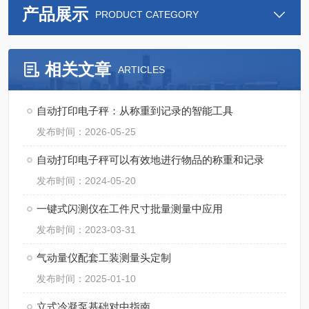
产品展示
PRODUCT CATEGORY
相关文章
ARTICLES
自动打印电子秤：从称重到记录的智能工具
发布时间：2026-05-25
自动打印电子秤可以有效地进行物品的称重和记录
发布时间：2024-05-20
一键式闪测仪在工件尺寸批量测量中应用
发布时间：2023-03-31
气动量仪配套工装测量头定制
发布时间：2025-01-10
立式冷凝泵基础对中指南