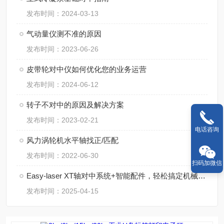
发布时间：2024-03-13
气动量仪测不准的原因
发布时间：2023-06-26
皮带轮对中仪如何优化您的业务运营
发布时间：2024-06-12
转子不对中的原因及解决方案
发布时间：2023-02-21
电话咨询
风力涡轮机水平轴找正/匹配
发布时间：2022-06-30
扫码加微信
Easy-laser XT轴对中系统+智能配件，轻松搞定机械校准
发布时间：2025-04-15