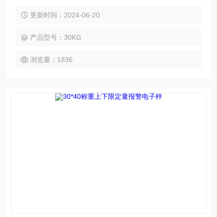
牙功能
更新时间：2024-06-20
产品型号：30KG
浏览量：1836