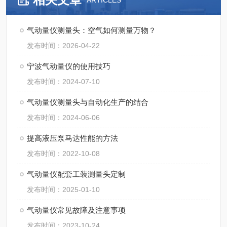
ARTICLES
气动量仪测量头：空气如何测量万物？
发布时间：2026-04-22
宁波气动量仪的使用技巧
发布时间：2024-07-10
气动量仪测量头与自动化生产的结合
发布时间：2024-06-06
提高液压泵马达性能的方法
发布时间：2022-10-08
气动量仪配套工装测量头定制
发布时间：2025-01-10
气动量仪常见故障及注意事项
发布时间：2023-10-24