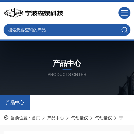
产品中心
PRODUCTS CNTER
产品中心
当前位置：
首页
产品中心
气动量仪
气动量仪
宁波(数显型)双通道气动量仪