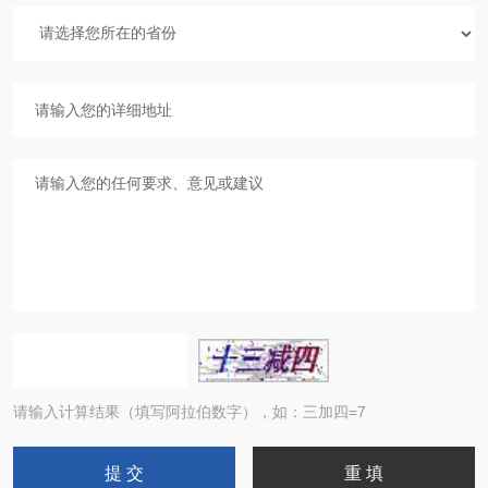
请输入计算结果（填写阿拉伯数字），如：三加四=7