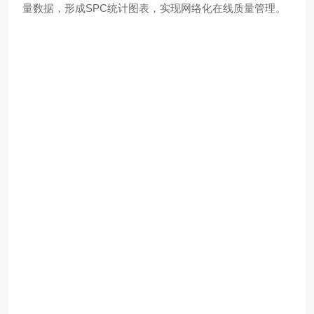
量数据，形成SPC统计图表，实现网络化在线质量管理。