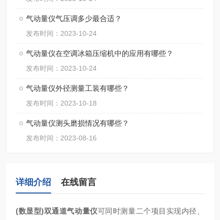
气动量仪气压调多少最合适？
发布时间：2023-10-24
气动量仪在空调冰箱压缩机中的应用有哪些？
发布时间：2023-10-24
气动量仪外径测量工装有哪些？
发布时间：2023-10-18
气动量仪测头磨损情况有哪些？
发布时间：2023-08-16
详细介绍
在线留言
(数显型)双通道气动量仪
可同时测量二个项目实现内径、