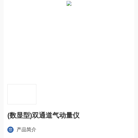
(数显型)双通道气动量仪
产品简介