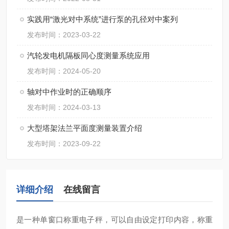
实践用“激光对中系统”进行泵的孔径对中案列
发布时间：2023-03-22
汽轮发电机隔板同心度测量系统应用
发布时间：2024-05-20
轴对中作业时的正确顺序
发布时间：2024-03-13
大型塔架法兰平面度测量装置介绍
发布时间：2023-09-22
详细介绍
在线留言
是一种单窗口称重电子秤，可以自由设定打印内容，称重