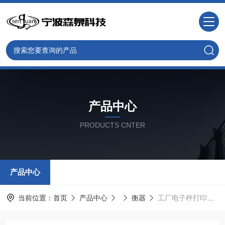
产品中心
PRODUCTS CNTER
产品中心
当前位置：
首页
产品中心
衡器
工厂电子秤打印重量 时间 二维码