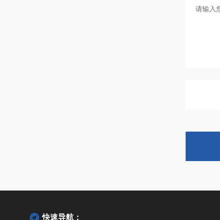
快速导航：