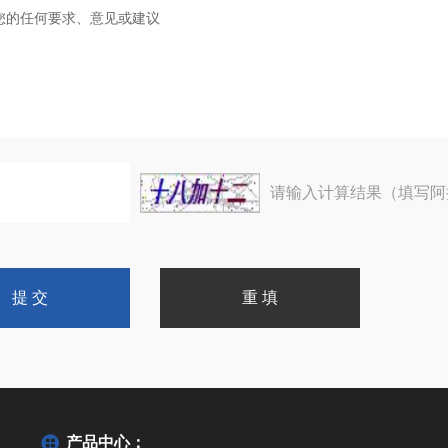
请输入计算结果（填写阿
产品中心：