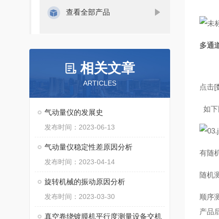
查看全部产品
多通
相关文章
ARTICLES
点击
如下
气动量仪的发展史
发布时间：2023-06-13
气动量仪稳定性差原因分析
有随
发布时间：2023-04-14
随机
旋转机械的振动原因分析
发布时间：2023-03-30
顺序
产品
真空卷绕镀膜机平行度测量设备交机