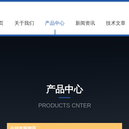
页
关于我们
产品中心
新闻资讯
技术文章
产品中心
PRODUCTS CNTER