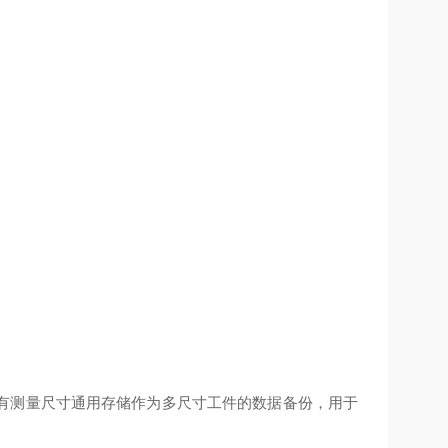
。
有测量尺寸通用存储作为多尺寸工件的数据备份，用于