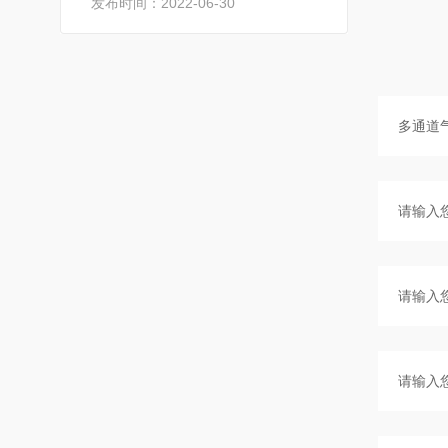
发布时间：2022-06-30