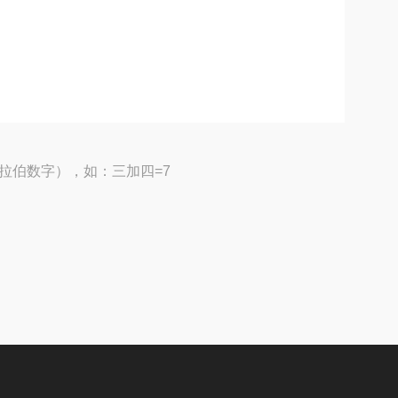
拉伯数字），如：三加四=7