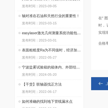
发布时间：2023-09-05
轴对准在石油和天然行业的重要性！
在“
发布时间：2023-03-15
时，
实现
easylaser激光几何测量系统功能包含哪些？
发布时间：2023-03-01
合格率
表面粗糙度Ra为不同值时，经济加工方法有哪些？
发布时间：2022-05-27
宁波盐雾试验箱的箱体内、外部结构说明
发布时间：2024-05-20
【干货】联轴器找正方法
发布时间：2022-06-17
如何准确的找到地下管线漏水点