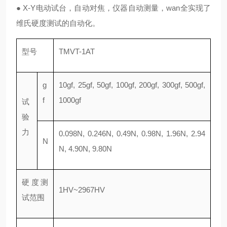
● X-Y电动试台，自动对焦，仪器自动测量，wan全实现了
维氏硬度测试的自动化。
型号
TMVT-1AT
g
10gf, 25gf, 50gf, 100gf, 200gf, 300gf, 500gf,
f
1000gf
试
验
力
0.098N, 0.246N, 0.49N, 0.98N, 1.96N, 2.94
N
N, 4.90N, 9.80N
硬度测
1HV~2967HV
试范围