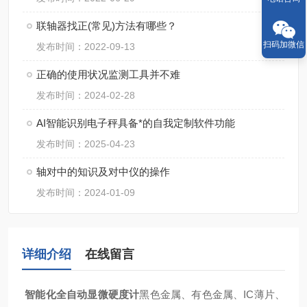
联轴器找正(常见)方法有哪些？
扫码加微信
发布时间：2022-09-13
正确的使用状况监测工具并不难
发布时间：2024-02-28
AI智能识别电子秤具备*的自我定制软件功能
发布时间：2025-04-23
轴对中的知识及对中仪的操作
发布时间：2024-01-09
详细介绍
在线留言
智能化全自动显微硬度计
黑色金属、有色金属、IC薄片、