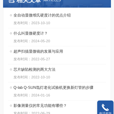
ARTICLES
全自动显微维氏硬度计的优点介绍
发布时间：2023-10-10
什么叫显微硬度计？
发布时间：2024-05-20
超声扫描显微镜的发展与应用
发布时间：2022-05-27
芯片缺陷检测的两大方法
发布时间：2022-10-10
Q-lab Q-SUN氙灯老化试验机更换新灯管的步骤
发布时间：2024-01-16
影像测量仪的常见功能有哪些？
发布时间：2022-06-29
电话咨询