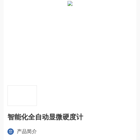
智能化全自动显微硬度计
产品简介