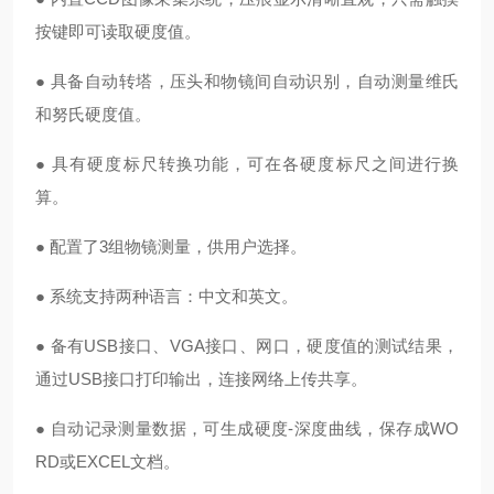
按键即可读取硬度值。
● 具备自动转塔，压头和物镜间自动识别，自动测量维氏
和努氏硬度值。
● 具有硬度标尺转换功能，可在各硬度标尺之间进行换
算。
● 配置了3组物镜测量，供用户选择。
● 系统支持两种语言：中文和英文。
● 备有USB接口、VGA接口、网口，硬度值的测试结果，
通过USB接口打印输出，连接网络上传共享。
● 自动记录测量数据，可生成硬度-深度曲线，保存成WO
RD或EXCEL文档。