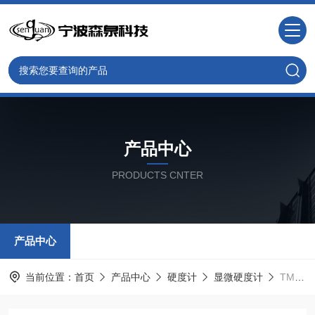
产品中心
PRODUCTS CNTER
产品中心
当前位置：
首页
产品中心
硬度计
显微硬度计
TMVT-1AT智能化全自动显微硬度计