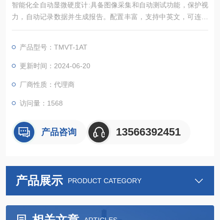
智能化全自动显微硬度计:具备图像采集和自动测试功能，保护视
力，自动记录数据并生成报告。配置丰富，支持中英文，可连接
网络共享，实现硬度测试自动化。
产品型号：TMVT-1AT
更新时间：2024-06-20
厂商性质：代理商
访问量：1568
13566392451
产品咨询
产品展示
PRODUCT CATEGORY
相关文章