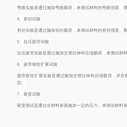
弯曲实验是通过施加弯曲载荷，来测试材料的弯曲强度、
4、剪切试验
剪切实验是通过施加切向载荷，来测试材料的剪切强度、
5、拉压疲劳试验
拉压疲劳实验是通过施加交替拉伸和压缩载荷，来测试材
6、疲劳裂纹扩展试验
疲劳裂纹扩展实验是通过施加交替拉伸和压缩载荷，并在裂
型。
7、硬度试验
硬度测试是通过在材料表面施加一定的压力，来测试材料