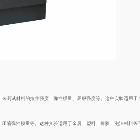
，来测试材料的拉伸强度、弹性模量、屈服强度等。这种实验适用于
、压缩弹性模量等。这种实验适用于金属、塑料、橡胶、泡沫材料等