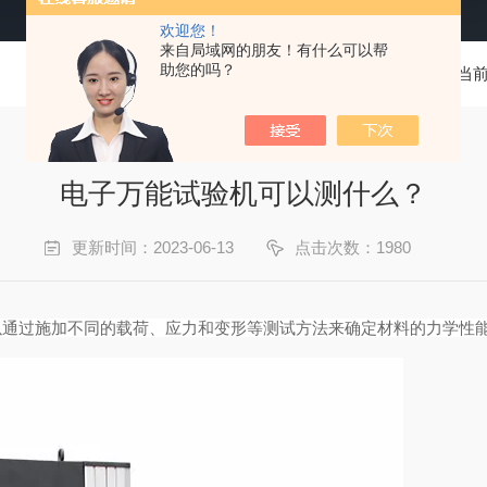
欢迎您！
来自局域网的朋友！有什么可以帮
助您的吗？
当
电子万能试验机可以测什么？
更新时间：2023-06-13
点击次数：1980
以通过施加不同的载荷、应力和变形等测试方法来确定材料的力学性