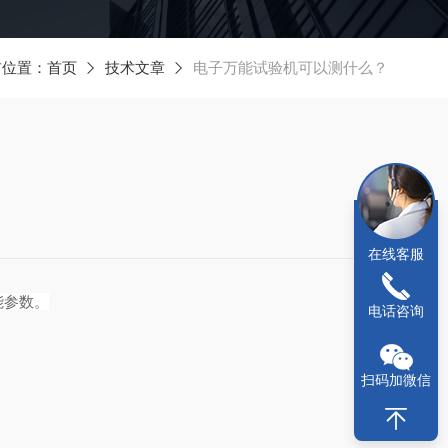
前位置：
首页
技术文章
电子万能试验机可以测什么？
在线客服
能参数。
电话咨询
扫码加微信