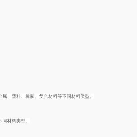
金属、塑料、橡胶、复合材料等不同材料类型。
不同材料类型。