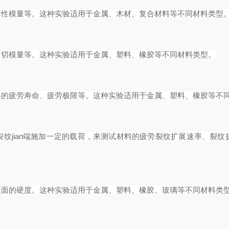
弹性模量等。这种实验适用于金属、木材、复合材料等不同材料类型
剪切模量等。这种实验适用于金属、塑料、橡胶等不同材料类型。
料的疲劳寿命、疲劳极限等。这种实验适用于金属、塑料、橡胶等不
纹jian端施加一定的载荷，来测试材料的疲劳裂纹扩展速率、裂
表面的硬度。这种实验适用于金属、塑料、橡胶、玻璃等不同材料类