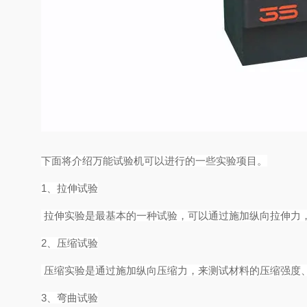
下面将介绍万能试验机可以进行的一些实验项目。
1、拉伸试验
拉伸实验是最基本的一种试验，可以通过施加纵向拉伸力
2、压缩试验
压缩实验是通过施加纵向压缩力，来测试材料的压缩强度
3、弯曲试验