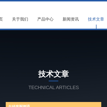
页
关于我们
产品中心
新闻资讯
技术文章
技术文章
TECHNICAL ARTICLES