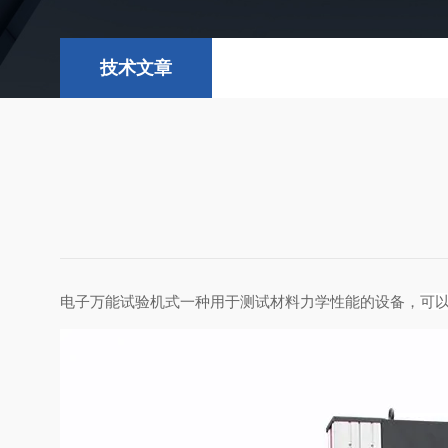
技术文章
电子万能试验机式一种用于测试材料力学性能的设备，
可